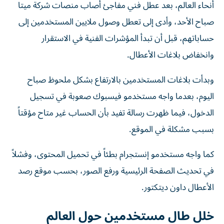
صباح الأحد، وأدى إلى تعطل وصول ملايين المستخدمين إلى
حساباتهم، قبل أن تبدأ المؤشرات الفنية في الاستقرار
وانخفاض بلاغات الأعطال.
وبدأت بلاغات المستخدمين بالارتفاع بشكل ملحوظ صباح
اليوم، بعدما واجه مستخدمو فيسبوك صعوبة في تسجيل
الدخول، فيما ظهرت رسالة تفيد بأن الحساب غير متاح مؤقتاً
بسبب مشكلة في الموقع.
كما واجه مستخدمو إنستجرام بطئاً في تحميل المحتوى، وفشلاً
في تحديث الصفحة الرئيسية ورفع الصور، بحسب موقع رصد
الأعطال داون ديتكتور.
خلل طال مستخدمين حول العالم