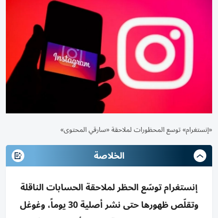
«إنستغرام» توسع المحظورات لملاحقة «سارقي المحتوى»
الخلاصة
إنستغرام توسّع الحظر لملاحقة الحسابات الناقلة
وتقلّص ظهورها حتى نشر أصلية 30 يوماً، وغوغل