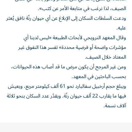
الصيف، لذا نرغب في متابعة الأمر عن كثب».
ودعت السلطات السكان إلى الإبلاغ عن أي حيوان رنّة نافق يُعثر
عليه.
وقال المعهد النرويجي لأبحاث الطبيعة «ليس لدينا أي
مؤشرات واضحة أو فرضية محددة» تفسر هذا النفوق غير
المعتاد خلال الصيف.
ومن غير المرجح أن يكون مرض ما قد أصاب هذه الحيوانات،
بحسب الباحثين في المعهد.
ويبلغ حجم أرخبيل سفالبارد نحو 61 ألف كيلومتر مربع، ويعيش
فيها ما يقارب 22 ألف حيوان رنّة. ويقدّر عدد السكان بنحو ثلاثة
آلاف نسمة.
المقالة التالية