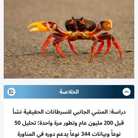
الخلاصة
دراسة: المشي الجانبي للسرطانات الحقيقية نشأ
قبل 200 مليون عام وتطور مرة واحدة؛ تحليل 50
نوعاً وبيانات 344 نوعاً يدعم دوره في المناورة