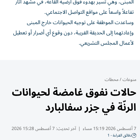
المبنى، وهي تسير بهدوء فوق أرضية القاعة، في مشهد أثار
تفاعلاً واسعاً على مواقع التواصل الاجتماعي.
وساعدت الموظفة على توجيه الحيوانات خارج المبنى
وإعادتهما إلى الحديقة القريبة، دون وقوع أي أضرار أو تعطيل
لأعمال المجلس التشريعي.
منوعات
/
محطات
حالات نفوق غامضة لحيوانات
الرنّة في جزر سفالبارد
7 أغسطس 2026 15:19 مساء
|
آخر تحديث:
7 أغسطس 15:28 2026
دقائق القراءة - 1