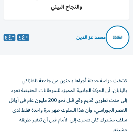
والنجاح البيئي
محمد عز الدين
كشفت دراسة حديثة أجراها باحثون من جامعة ناغازاكي
باليابان، أن الحركة الجانبية المميزة للسرطانات الحقيقية تعود
إلى حدث تطوري قديم وقع قبل نحو 200 مليون عام في أوائل
العصر الجوراسي، وأن هذا السلوك ظهر مرة واحدة فقط لدى
سلف مشترك كان يتحرك إلى الأمام قبل أن تتغير طريقة
مشيته.