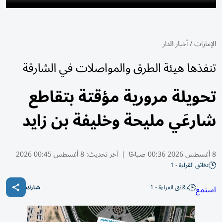
الإمارات
/
أخبار الدار
تنفذها هيئة الطرق والمواصلات في الشارقة
تحويلة مرورية مؤقتة بتقاطع
شارعَي مليحة وخليفة بن زايد
8 أغسطس 2026 00:36 صباحًا
|
آخر تحديث:
8 أغسطس 00:45 2026
دقائق القراءة - 1
دقائق القراءة - 1
استمع
شارك