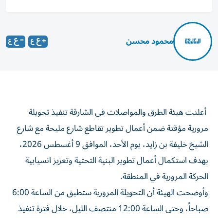
محمود محسن
أعلنت هيئة الطرق والمواصلات في الشارقة تنفيذ تحويلة
مرورية مؤقتة ضمن أعمال تطوير تقاطع شارع مليحة مع شارع
الشيخ خليفة بن زايد، يوم الأحد، الموافق 9 أغسطس 2026،
بهدف استكمال أعمال تطوير البنية التحتية وتعزيز انسيابية
الحركة المرورية في المنطقة.
وأوضحت الهيئة أن التحويلة المرورية ستطبق من الساعة 6:00
صباحاً، وحتى الساعة 12:00 منتصف الليل، خلال فترة تنفيذ