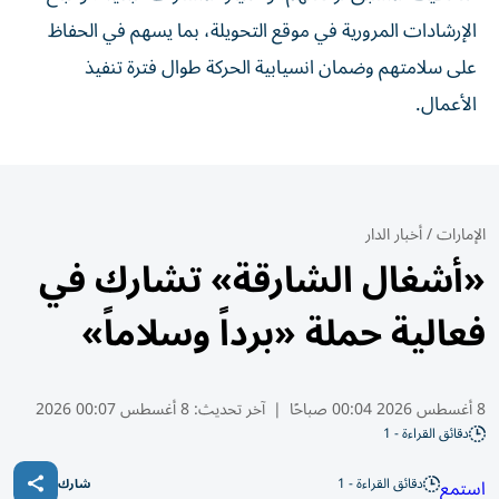
الإرشادات المرورية في موقع التحويلة، بما يسهم في الحفاظ
على سلامتهم وضمان انسيابية الحركة طوال فترة تنفيذ
الأعمال.
الإمارات
/
أخبار الدار
«أشغال الشارقة» تشارك في
فعالية حملة «برداً وسلاماً»
8 أغسطس 2026 00:04 صباحًا
|
آخر تحديث:
8 أغسطس 00:07 2026
دقائق القراءة - 1
دقائق القراءة - 1
استمع
شارك