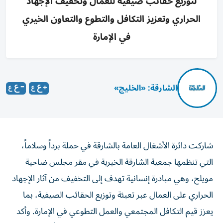
لتوزيع حقائب صيفية للعمال وتخفيف الإجهاد
الحراري وتعزيز التكافل والتطوع والتعاون الخيري
في الإمارة
الشارقة: «الخليج»
شاركت دائرة الأشغال العامة بالشارقة في حملة برداً وسلاماً،
التي تنظمها جمعية الشارقة الخيرية في مقر مجلس ضاحية
مويلح، وهي مبادرة إنسانية تهدف إلى التخفيف من آثار الإجهاد
الحراري على العمال عبر تعبئة وتوزيع الحقائب الصيفية، بما
يعزز قيم التكافل المجتمعي والعمل التطوعي في الإمارة. وأكد