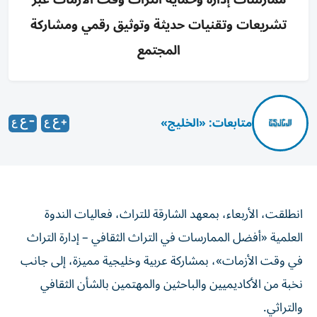
تشريعات وتقنيات حديثة وتوثيق رقمي ومشاركة
المجتمع
متابعات: «الخليج»
انطلقت، الأربعاء، بمعهد الشارقة للتراث، فعاليات الندوة
العلمية «أفضل الممارسات في التراث الثقافي – إدارة التراث
في وقت الأزمات»، بمشاركة عربية وخليجية مميزة، إلى جانب
نخبة من الأكاديميين والباحثين والمهتمين بالشأن الثقافي
والتراثي.