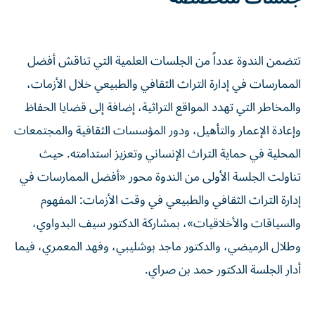
تتضمن الندوة عدداً من الجلسات العلمية التي تناقش أفضل
الممارسات في إدارة التراث الثقافي والطبيعي خلال الأزمات،
والمخاطر التي تهدد المواقع التراثية، إضافة إلى قضايا الحفاظ
وإعادة الإعمار والتأهيل، ودور المؤسسات الثقافية والمجتمعات
المحلية في حماية التراث الإنساني وتعزيز استدامته. حيث
تناولت الجلسة الأولى من الندوة محور «أفضل الممارسات في
إدارة التراث الثقافي والطبيعي في وقت الأزمات: المفهوم
والسياقات والأخلاقيات»، بمشاركة الدكتور سيف البدواوي،
وطلال الرميضي، والدكتور ماجد بوشليبي، وفهد المعمري، فيما
أدار الجلسة الدكتور حمد بن صراي.