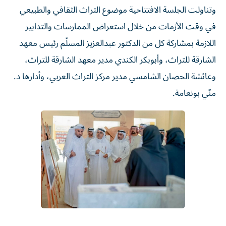
وتناولت الجلسة الافتتاحية موضوع التراث الثقافي والطبيعي
في وقت الأزمات من خلال استعراض الممارسات والتدابير
اللازمة بمشاركة كل من الدكتور عبدالعزيز المسلّم رئيس معهد
الشارقة للتراث، وأبوبكر الكندي مدير معهد الشارقة للتراث،
وعائشة الحصان الشامسي مدير مركز التراث العربي، وأدارها د.
منّي بونعامة.