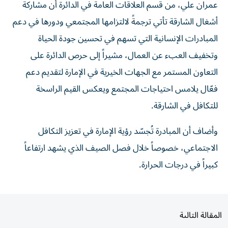
عمران علي، من قسم العلاقات العامة في الدائرة أن مشاركة
أشغال الشارقة تأتي ترجمةً لالتزامها المجتمعي ودورها في دعم
المبادرات الإنسانية التي تسهم في تحسين جودة الحياة
وتخفيف العبء عن العمال، مشيراً إلى حرص الدائرة على
التعاون المستمر مع الجهات الخيرية في الإمارة لتقديم دعم
فعّال يلامس احتياجات المجتمع ويعكس القيم الراسخة
للتكافل في الشارقة.
وأضاف أن المبادرة تُجسّد رؤية الإمارة في تعزيز التكافل
الاجتماعي، خصوصاً خلال فصل الصيف الذي يشهد ارتفاعاً
كبيراً في درجات الحرارة.
المقالة التالية