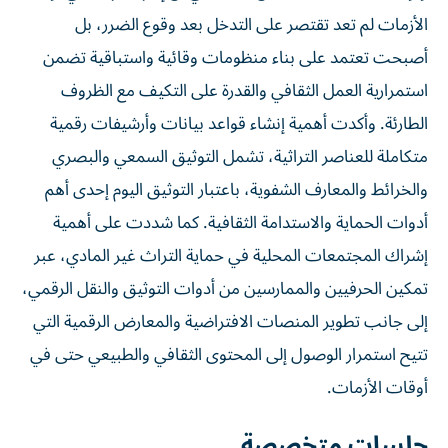
الأزمات لم تعد تقتصر على التدخل بعد وقوع الضرر، بل
أصبحت تعتمد على بناء منظومات وقائية واستباقية تضمن
استمرارية العمل الثقافي والقدرة على التكيف مع الظروف
الطارئة. وأكدت أهمية إنشاء قواعد بيانات وأرشيفات رقمية
متكاملة للعناصر التراثية، تشمل التوثيق السمعي والبصري
والخرائط والمعارف الشفوية، باعتبار التوثيق اليوم إحدى أهم
أدوات الحماية والاستدامة الثقافية. كما شددت على أهمية
إشراك المجتمعات المحلية في حماية التراث غير المادي، عبر
تمكين الحرفيين والممارسين من أدوات التوثيق والنقل الرقمي،
إلى جانب تطوير المنصات الافتراضية والمعارض الرقمية التي
تتيح استمرار الوصول إلى المحتوى الثقافي والطبيعي حتى في
أوقات الأزمات.
جلسات متخصصة