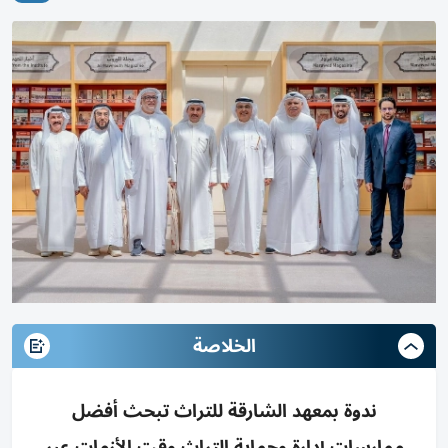
الخلاصة
ندوة بمعهد الشارقة للتراث تبحث أفضل
ممارسات إدارة وحماية التراث وقت الأزمات عبر