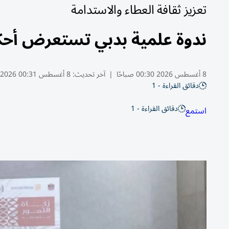
تعزيز ثقافة العطاء والاستدامة
ندوة علمية بدبي تستعرض أحك
8 أغسطس 2026 00:30 صباحًا
|
آخر تحديث:
8 أغسطس 00:31 2026
دقائق القراءة - 1
دقائق القراءة - 1
استمع