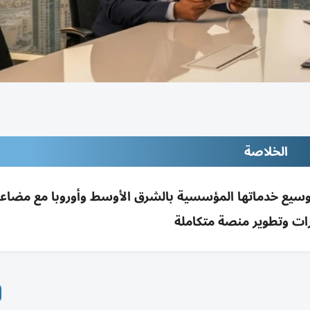
الخلاصة
وتوسيع خدماتها المؤسسية بالشرق الأوسط وأوروبا مع مضاع
ات وتطوير منصة متكاملة