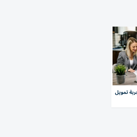
ربة تمويل