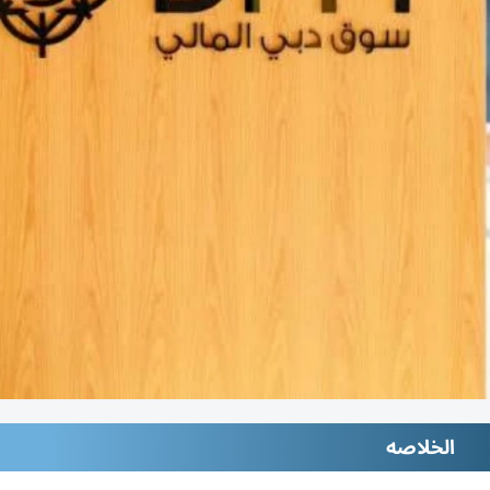
الخلاصه