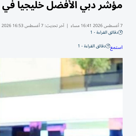
مؤشر دبي الأفضل خليجياً في 
7 أغسطس 2026 16:41 مساء
|
آخر تحديث:
7 أغسطس 16:53 2026
دقائق القراءة - 1
دقائق القراءة - 1
استمع