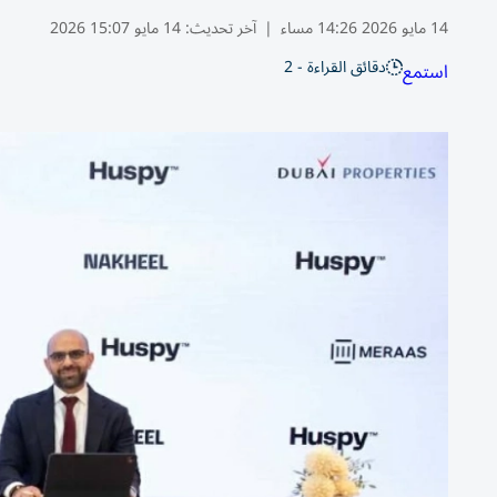
14 مايو 2026 14:26 مساء
|
آخر تحديث:
14 مايو 15:07 2026
دقائق القراءة - 2
استمع