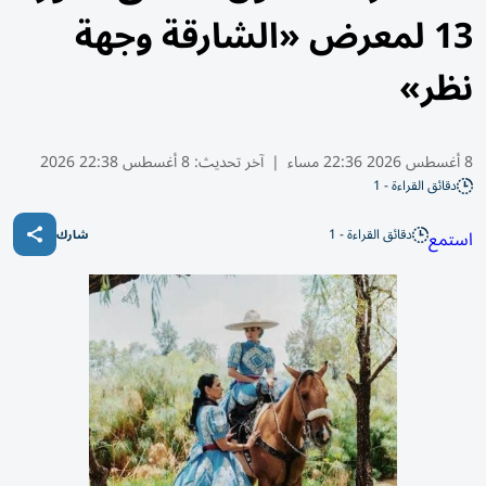
13 لمعرض «الشارقة وجهة
نظر»
8 أغسطس 2026 22:36 مساء
|
آخر تحديث:
8 أغسطس 22:38 2026
دقائق القراءة - 1
دقائق القراءة - 1
استمع
شارك