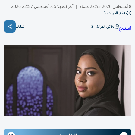
8 أغسطس 2026 22:55 مساء
|
آخر تحديث:
8 أغسطس 22:57 2026
دقائق القراءة - 3
دقائق القراءة - 3
استمع
شارك