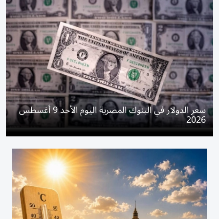
سعر الدولار في البنوك المصرية اليوم الأحد 9 أغسطس
2026