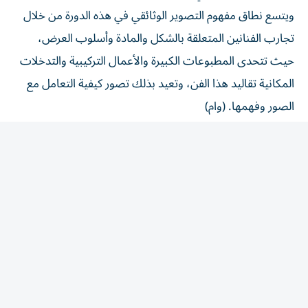
ويتسع نطاق مفهوم التصوير الوثائقي في هذه الدورة من خلال
تجارب الفنانين المتعلقة بالشكل والمادة وأسلوب العرض،
حيث تتحدى المطبوعات الكبيرة والأعمال التركيبية والتدخلات
المكانية تقاليد هذا الفن، وتعيد بذلك تصور كيفية التعامل مع
الصور وفهمها. (وام)
المقالة التالية