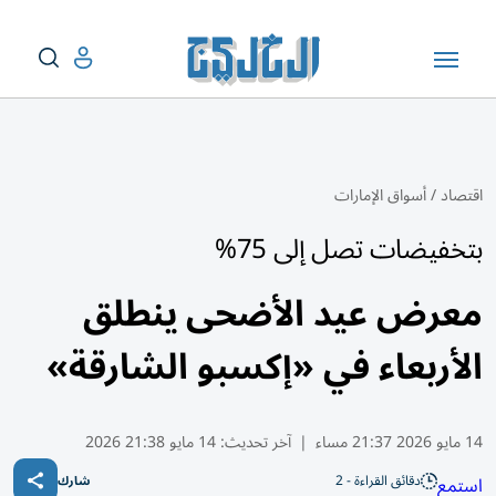
اقتصاد
/
أسواق الإمارات
بتخفيضات تصل إلى 75%
معرض عيد الأضحى ينطلق
الأربعاء في «إكسبو الشارقة»
14 مايو 2026 21:37 مساء
|
آخر تحديث:
14 مايو 21:38 2026
دقائق القراءة - 2
استمع
شارك