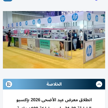
الخلاصة
انطلاق معرض عيد الأضحى 2026 بإكسبو