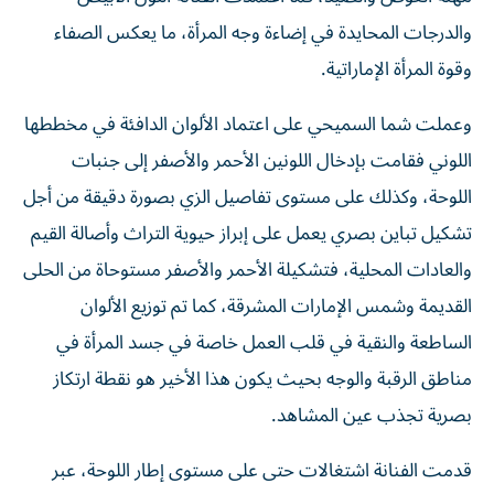
والدرجات المحايدة في إضاءة وجه المرأة، ما يعكس الصفاء
وقوة المرأة الإماراتية.
وعملت شما السميحي على اعتماد الألوان الدافئة في مخططها
اللوني فقامت بإدخال اللونين الأحمر والأصفر إلى جنبات
اللوحة، وكذلك على مستوى تفاصيل الزي بصورة دقيقة من أجل
تشكيل تباين بصري يعمل على إبراز حيوية التراث وأصالة القيم
والعادات المحلية، فتشكيلة الأحمر والأصفر مستوحاة من الحلى
القديمة وشمس الإمارات المشرقة، كما تم توزيع الألوان
الساطعة والنقية في قلب العمل خاصة في جسد المرأة في
مناطق الرقبة والوجه بحيث يكون هذا الأخير هو نقطة ارتكاز
بصرية تجذب عين المشاهد.
قدمت الفنانة اشتغالات حتى على مستوى إطار اللوحة، عبر