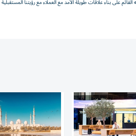
لقائم على بناء علاقات طويلة الأمد مع العملاء مع رؤيتنا المستقبلية