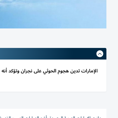
الإمارات تدين هجوم الحوثي على نجران وتؤكد أنه 