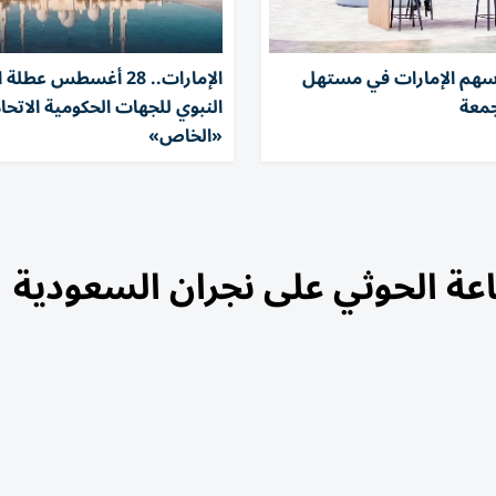
 أسهم الإمارات في مستهل
الإمارات.. 28 أغسطس عطلة
جمعة
النبوي للجهات الحكومية الاتحاد
«الخاص»
عة الحوثي على نجران السعودية