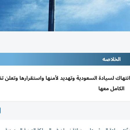
الخلاصه
انتهاك لسيادة السعودية وتهديد لأمنها واستقرارها وتعلن ت
الكامل معها