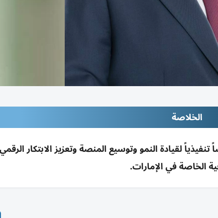
الخلاصة
تنفيذياً لقيادة النمو وتوسيع المنصة وتعزيز الابتكار الرقمي
ة الخاصة في الإمارات.