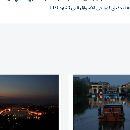
تحقيق نمو في الأسواق التي تشهد ⁠تقلبا.