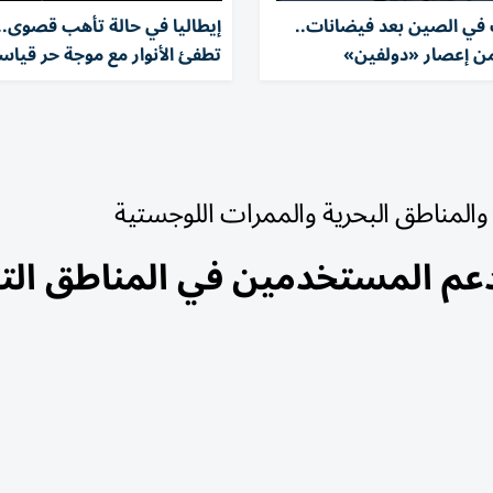
ف في الصين بعد فيضانات..
إيطاليا في حالة تأهب قصوى.. 
ن إعصار «دولفين»
تطفئ الأنوار مع موجة حر قياس
والمناطق البحرية والممرات اللوجستية
عم المستخدمين في المناطق التي