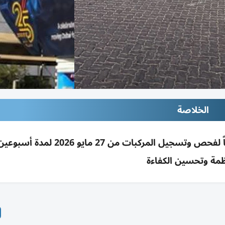
الخلاصة
هيئة الطرق بدبي تغلق مركز تسجيل المنخول مؤقتاً لفحص وتسجيل المركبات
ظمة وتحسين الكفاءة