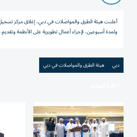
ولمدة أسبوعين، لإجراء أعمال تطويرية على الأنظمة وتقديم
دبي
هيئة الطرق والمواصلات في دبي
اقرأ المزيد