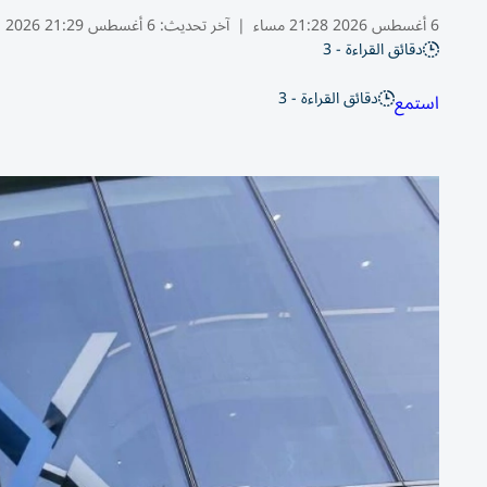
6 أغسطس 2026 21:28 مساء
|
آخر تحديث:
6 أغسطس 21:29 2026
دقائق القراءة - 3
دقائق القراءة - 3
استمع