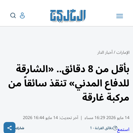
الإمارات
/
أخبار الدار
بأقل من 8 دقائق.. «الشارقة
للدفاع المدني» تنقذ سائقاً من
مركبة غارقة
14 مايو 2026 16:29 مساء
|
آخر تحديث:
14 مايو 16:44 2026
دقائق القراءة - 1
استمع
شارك