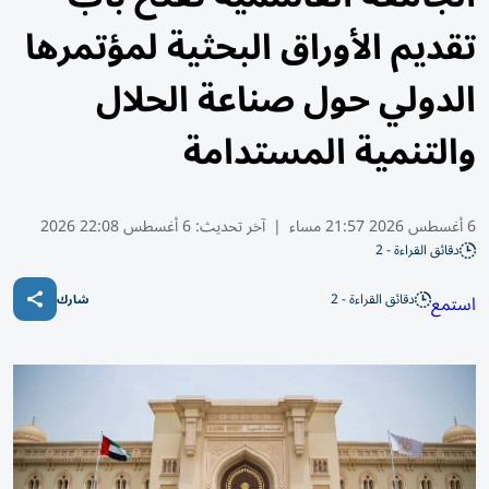
تقديم الأوراق البحثية لمؤتمرها
الدولي حول صناعة الحلال
والتنمية المستدامة
6 أغسطس 2026 21:57 مساء
|
آخر تحديث:
6 أغسطس 22:08 2026
دقائق القراءة - 2
دقائق القراءة - 2
استمع
شارك