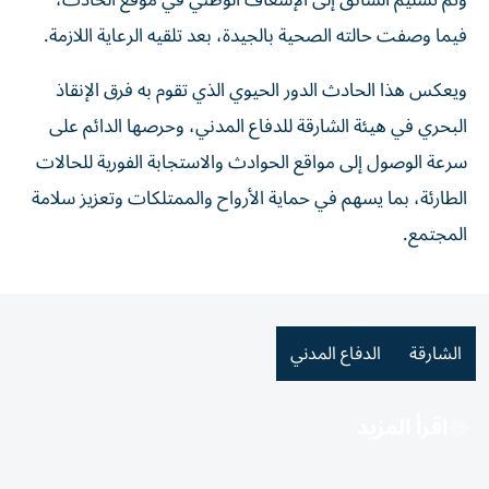
وتم تسليم السائق إلى الإسعاف الوطني في موقع الحادث،
فيما وصفت حالته الصحية بالجيدة، بعد تلقيه الرعاية اللازمة.
ويعكس هذا الحادث الدور الحيوي الذي تقوم به فرق الإنقاذ
البحري في هيئة الشارقة للدفاع المدني، وحرصها الدائم على
سرعة الوصول إلى مواقع الحوادث والاستجابة الفورية للحالات
الطارئة، بما يسهم في حماية الأرواح والممتلكات وتعزيز سلامة
المجتمع.
الشارقة
الدفاع المدني
اقرأ المزيد