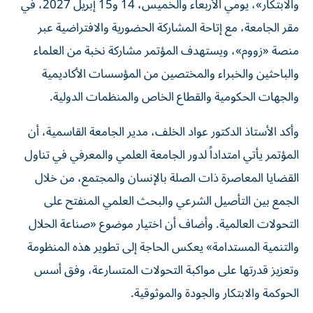
مقر الجامعة، مع إتاحة المشاركة الحضورية والافتراضية عبر
منصة «زووم»، ويستهدف المؤتمر مشاركة نخبة من العلماء
والباحثين والخبراء والمختصين من المؤسسات الأكاديمية
والجهات الحكومية والقطاع الخاص والمنظمات الدولية.
وأكد الأستاذ الدكتور عواد الخلف، مدير الجامعة القاسمية، أن
المؤتمر يأتي امتداداً لدور الجامعة العلمي والمعرفي في تناول
القضايا المعاصرة ذات الصلة بالإنسان والمجتمع، من خلال
الجمع بين التأصيل الشرعي والبحث العلمي المنفتح على
التحولات العالمية. وأضاف أن اختيار موضوع «صناعة الحلال
والتنمية المستدامة» يعكس الحاجة إلى تطوير هذه المنظومة
وتعزيز قدرتها على مواكبة التحولات المتسارعة، وفق أسس
الحوكمة والابتكار والجودة والموثوقية.