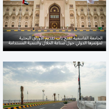
الجامعة القاسمية تفتح باب تقديم الأوراق البحثية
لمؤتمرها الدولي حول صناعة الحلال والتنمية المستدامة