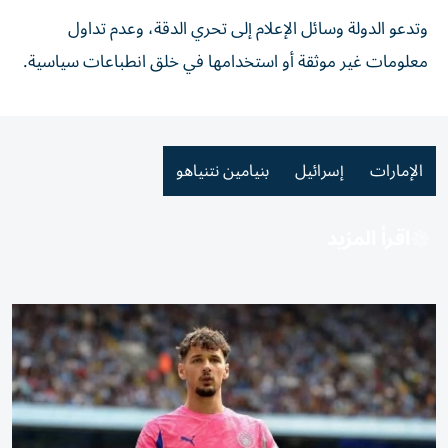
وتدعو الدولة وسائل الإعلام إلى تحري الدقة، وعدم تداول
معلومات غير موثقة أو استخدامها في خلق انطباعات سياسية.
الإمارات
إسرائيل
بنيامين نتنياهو
اقرأ المزيد