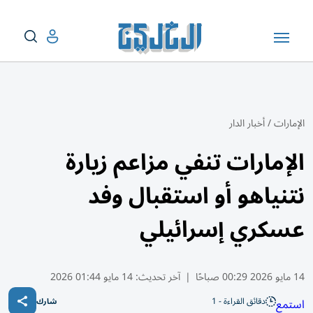
الإمارات
/
أخبار الدار
الإمارات تنفي مزاعم زيارة
نتنياهو أو استقبال وفد
عسكري إسرائيلي
14 مايو 2026 00:29 صباحًا
|
آخر تحديث:
14 مايو 01:44 2026
دقائق القراءة - 1
استمع
شارك