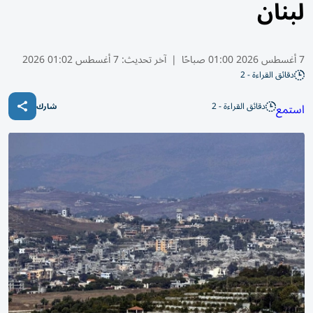
لبنان
7 أغسطس 2026 01:00 صباحًا
|
آخر تحديث:
7 أغسطس 01:02 2026
دقائق القراءة - 2
دقائق القراءة - 2
استمع
شارك