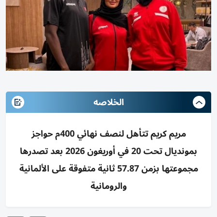
الخلاصه
مريم كريم تتأهل لنصف نهائي 400م حواجز
بمونديال تحت 20 في أوريغون 2026 بعد تصدرها
مجموعتها بزمن 57.87 ثانية متفوقة على الألمانية
والرومانية