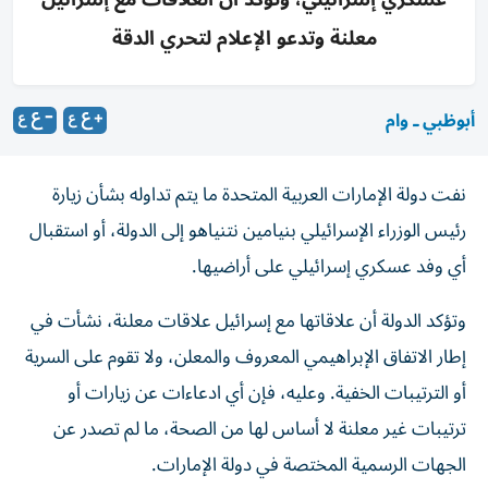
معلنة وتدعو الإعلام لتحري الدقة
أبوظبي ـ وام
نفت دولة الإمارات العربية المتحدة ما يتم تداوله بشأن زيارة
رئيس الوزراء الإسرائيلي بنيامين نتنياهو إلى الدولة، أو استقبال
أي وفد عسكري إسرائيلي على أراضيها.
وتؤكد الدولة أن علاقاتها مع إسرائيل علاقات معلنة، نشأت في
إطار الاتفاق الإبراهيمي المعروف والمعلن، ولا تقوم على السرية
أو الترتيبات الخفية. وعليه، فإن أي ادعاءات عن زيارات أو
ترتيبات غير معلنة لا أساس لها من الصحة، ما لم تصدر عن
الجهات الرسمية المختصة في دولة الإمارات.