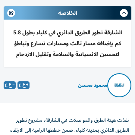
الخلاصه
الشارقة تطور الطريق الدائري في كلباء بطول 5.8
كم بإضافة مسار ثالث ومسارات تسارع وتباطؤ
لتحسين الانسيابية والسلامة وتقليل الازدحام
محمود محسن
نفذت هيئة الطرق والمواصلات في الشارقة، مشروع تطوير
الطريق الدائري بمدينة كلباء، ضمن خططها الرامية إلى الارتقاء