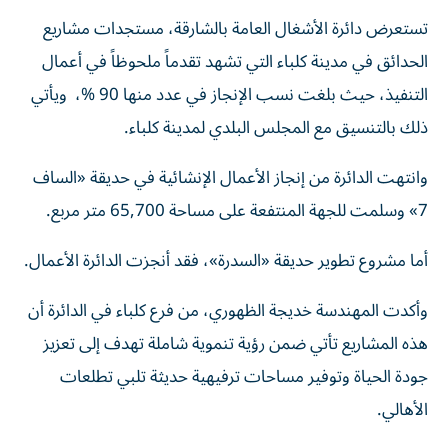
تستعرض دائرة الأشغال العامة بالشارقة، مستجدات مشاريع
الحدائق في مدينة كلباء التي تشهد تقدماً ملحوظاً في أعمال
التنفيذ، حيث بلغت نسب الإنجاز في عدد منها 90 %، ويأتي
ذلك بالتنسيق مع المجلس البلدي لمدينة كلباء.
وانتهت الدائرة من إنجاز الأعمال الإنشائية في حديقة «الساف
7» وسلمت للجهة المنتفعة على مساحة 65,700 متر مربع.
أما مشروع تطوير حديقة «السدرة»، فقد أنجزت الدائرة الأعمال.
وأكدت المهندسة خديجة الظهوري، من فرع كلباء في الدائرة أن
هذه المشاريع تأتي ضمن رؤية تنموية شاملة تهدف إلى تعزيز
جودة الحياة وتوفير مساحات ترفيهية حديثة تلبي تطلعات
الأهالي.