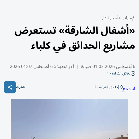
الإمارات
/
أخبار الدار
«أشغال الشارقة» تستعرض
مشاريع الحدائق في كلباء
6 أغسطس 2026 01:03 صباحًا
|
آخر تحديث:
6 أغسطس 01:07 2026
دقائق القراءة - 1
دقائق القراءة - 1
استمع
شارك