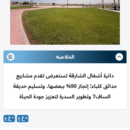
الخلاصه
دائرة أشغال الشارقة تستعرض تقدم مشاريع
حدائق كلباء؛ إنجاز 90% ببعضها، وتسليم حديقة
الساف7 وتطوير السدرة لتعزيز جودة الحياة