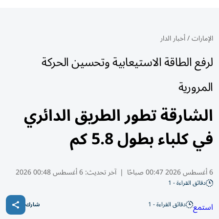
الإمارات
/
أخبار الدار
لرفع الطاقة الاستيعابية وتحسين الحركة
المرورية
الشارقة تطور الطريق الدائري
في كلباء بطول 5.8 كم
6 أغسطس 2026 00:47 صباحًا
|
آخر تحديث:
6 أغسطس 00:48 2026
دقائق القراءة - 1
دقائق القراءة - 1
استمع
شارك