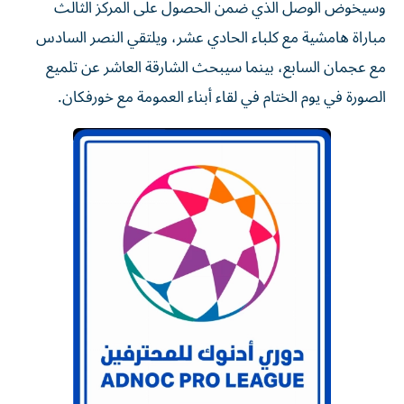
وسيخوض الوصل الذي ضمن الحصول على المركز الثالث
مباراة هامشية مع كلباء الحادي عشر، ويلتقي النصر السادس
مع عجمان السابع، بينما سيبحث الشارقة العاشر عن تلميع
الصورة في يوم الختام في لقاء أبناء العمومة مع خورفكان.