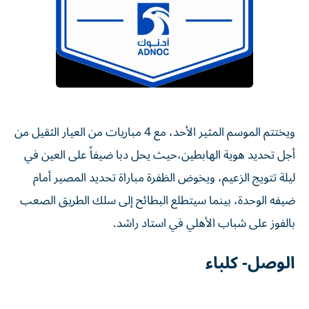
ويختتم الموسم المثير الأحد، مع 4 مباريات من العيار الثقيل من
أجل تحديد هوية الهابطين،حيث يحل دبا ضيفاً على العين في
ليلة تتويج الزعيم، ويخوض الظفرة مباراة تحديد المصير أمام
ضيفه الوحدة، بينما سيتطلع البطائح إلى سلك الطريق الصعب
بالفوز على شباب الأهلي في استاد راشد.
الوصل- كلباء