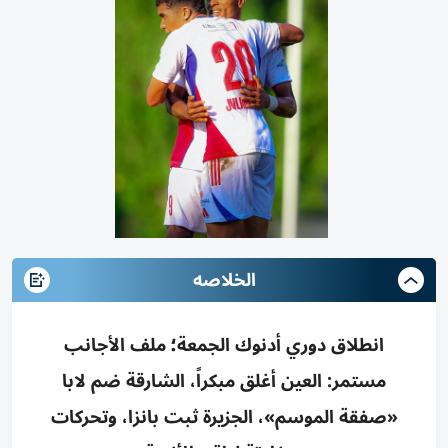
الخلاصه
انطلاق دوري أدنوك الجمعة؛ ملف الأجانب
مستمر: العين أغلق مبكراً، الشارقة ضم لابا
«صفقة الموسم»، الجزيرة ثبت بانزا، وتحركات