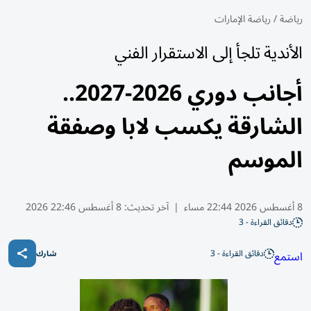
رياضة
/
رياضة الإمارات
الأندية تلجأ إلى الاستقرار الفني
أجانب دوري 2026-2027..
الشارقة يكسب لابا وصفقة
الموسم
8 أغسطس 2026 22:44 مساء
|
آخر تحديث:
8 أغسطس 22:46 2026
دقائق القراءة - 3
دقائق القراءة - 3
استمع
شارك