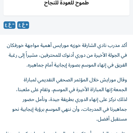
طموح للعودة للنجاح
أكد مدرب نادي الشارقة خوزيه مورايس أهمية مواجهة خورفكان
في الجولة الأخيرة من دوري أدنوك للمحترفين، مشيراً إلى رغبة
الفريق في إنهاء الموسم بصورة إيجابية أمام جماهيره.
وقال مورايش خلال المؤتمر الصحفي التقديمي لمباراة
الجمعة:إنها المباراة الأخيرة في الموسم، وتقام على ملعبنا،
لذلك نركز على إنهاء الدوري بطريقة جيدة، ونأمل حضور
جماهيرنا في المدرجات، وأن ننهي الموسم برؤية إيجابية نحو
مستقبل أفضل.