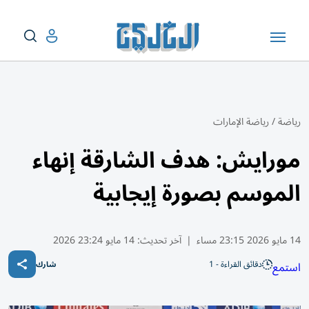
رياضة
/
رياضة الإمارات
مورايش: هدف الشارقة إنهاء
الموسم بصورة إيجابية
14 مايو 2026 23:15 مساء
|
آخر تحديث:
14 مايو 23:24 2026
دقائق القراءة - 1
استمع
شارك