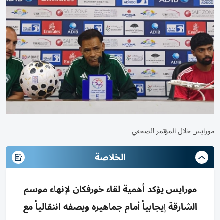
مورايس خلال المؤتمر الصحفي
الخلاصة
مورايس يؤكد أهمية لقاء خورفكان لإنهاء موسم
الشارقة إيجابياً أمام جماهيره ويصفه انتقالياً مع