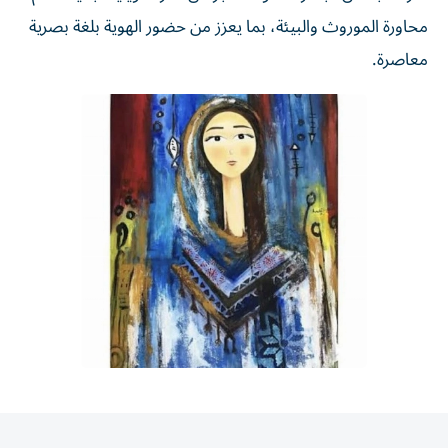
محاورة الموروث والبيئة، بما يعزز من حضور الهوية بلغة بصرية
معاصرة.