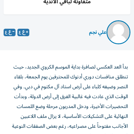
متفاوتة لباقي الأندية
علي نجم
بدأ العد العكسي لصافرة بداية الموسم الكروي الجديد، حيث
تنطلق منافسات دوري أدنوك للمحترفين يوم الجمعة، بلقاء
النصر وضيفه كلباء على أرض استاد آل مكتوم في دبي. وفي
الوقت الذي عادت فيه غالبية الفرق إلى أرض الدولة، وبدأت
التحضيرات الأخيرة، ودخل المدربون مرحلة وضع اللمسات
النهائية على التشكيلات الأساسية، لا يزال ملف اللاعبين
الأجانب مفتوحاً على مصراعيه، رغم بعض الصفقات النوعية