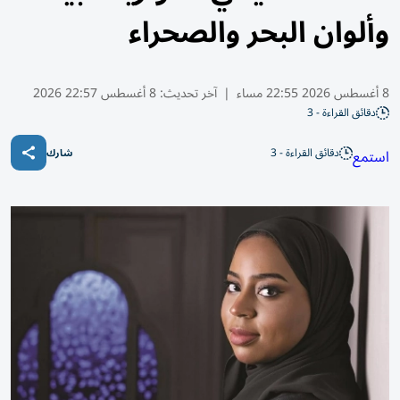
وألوان البحر والصحراء
8 أغسطس 2026 22:55 مساء
|
آخر تحديث:
8 أغسطس 22:57 2026
دقائق القراءة - 3
دقائق القراءة - 3
استمع
شارك