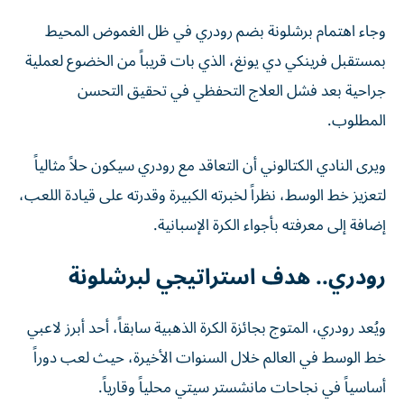
وجاء اهتمام برشلونة بضم رودري في ظل الغموض المحيط
بمستقبل فرينكي دي يونغ، الذي بات قريباً من الخضوع لعملية
جراحية بعد فشل العلاج التحفظي في تحقيق التحسن
المطلوب.
ويرى النادي الكتالوني أن التعاقد مع رودري سيكون حلاً مثالياً
لتعزيز خط الوسط، نظراً لخبرته الكبيرة وقدرته على قيادة اللعب،
إضافة إلى معرفته بأجواء الكرة الإسبانية.
رودري.. هدف استراتيجي لبرشلونة
ويُعد رودري، المتوج بجائزة الكرة الذهبية سابقاً، أحد أبرز لاعبي
خط الوسط في العالم خلال السنوات الأخيرة، حيث لعب دوراً
أساسياً في نجاحات مانشستر سيتي محلياً وقارياً.