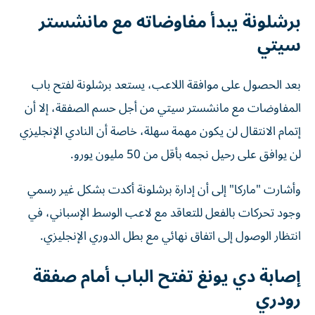
برشلونة يبدأ مفاوضاته مع مانشستر
سيتي
بعد الحصول على موافقة اللاعب، يستعد برشلونة لفتح باب
المفاوضات مع مانشستر سيتي من أجل حسم الصفقة، إلا أن
إتمام الانتقال لن يكون مهمة سهلة، خاصة أن النادي الإنجليزي
لن يوافق على رحيل نجمه بأقل من 50 مليون يورو.
وأشارت "ماركا" إلى أن إدارة برشلونة أكدت بشكل غير رسمي
وجود تحركات بالفعل للتعاقد مع لاعب الوسط الإسباني، في
انتظار الوصول إلى اتفاق نهائي مع بطل الدوري الإنجليزي.
إصابة دي يونغ تفتح الباب أمام صفقة
رودري