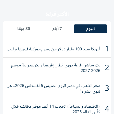
الأكثر قراءة
اليوم
7 أيام
30 يومًا
1
أمريكا تعيد 100 مليار دولار من رسوم جمركية فرضها ترامب
2
بث مباشر.. قرعة دوري أبطال إفريقيا والكونفدرالية موسم
2026-2027
3
سعر الذهب في مصر اليوم الخميس 6 أغسطس 2026.. هل
تنوي الشراء؟
4
«الاقتصاد والسياحة» تحجب 14 ألف موقع مخالف خلال
كأس العالم 2026