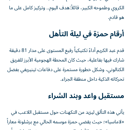
الكروي وطموحه الكبير، قائلاً:هدف اليوم.. وتركيز كامل على ما
هو قادم.
أرقام حمزة في ليلة التأهل
قدم عبد الكريم أداءً تكتيكياً رفيع المستوى على مدار 81 دقيقة
شارك فيها بفاعلية، حيث كان المحطة الهجومية الأبرز للفريق
الكتالوني، وشكل خطورة مستمرة على دفاعات تينيريفي بفضل
تحركاته الذكية داخل منطقة الجزاء.
مستقبل واعد وبند الشراء
يأتي هذه التألق ليزيد من التكهنات حول مستقبل اللاعب في
«لاماسيا»؛ حيث يقضي حمزة موسمه الحالي مع برشلونة معاراً