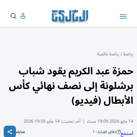
رياضة
/
رياضة عالمية
حمزة عبد الكريم يقود شباب
برشلونة إلى نصف نهائي كأس
الأبطال (فيديو)
14 مايو 2026 19:09 مساء
|
آخر تحديث:
14 مايو 19:35 2026
دقائق القراءة - 1
استمع
شارك