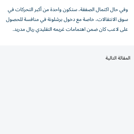
وفي حال اكتمال الصفقة، ستكون واحدة من أكبر التحركات في
سوق الانتقالات، خاصة مع دخول برشلونة في منافسة للحصول
على لاعب كان ضمن اهتمامات غريمه التقليدي ريال مدريد.
المقالة التالية