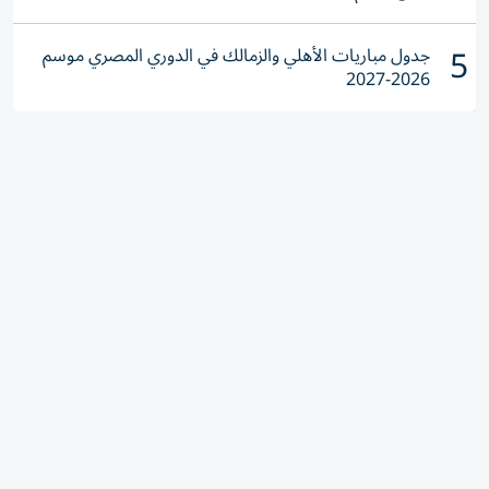
5
جدول مباريات الأهلي والزمالك في الدوري المصري موسم
2026-2027