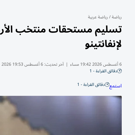
رياضة
/
رياضة عربية
تسليم مستحقات منتخب الأردن
لإنفانتينو
6 أغسطس 2026 19:42 مساء
|
آخر تحديث:
6 أغسطس 19:53 2026
دقائق القراءة - 1
دقائق القراءة - 1
استمع