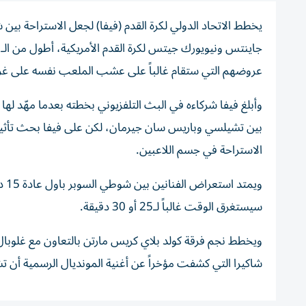
يخطط الاتحاد الدولي لكرة القدم (فيفا) لجعل الاستراحة
عروضهم التي ستقام غالباً على عشب الملعب نفسه على غرار 
بين تشيلسي وباريس سان جيرمان، لكن على فيفا بحث تأثير هذ
الاستراحة في جسم اللاعبين.
ويم
سيستغرق الوقت غالباً لـ25 أو 30 دقيقة.
ويخطط نجم فرقة كولد بلاي كريس مارتن بالتعاون مع غلوبال
شاكيرا التي كشفت مؤخراً عن أغنية المونديال الرسمية أن 