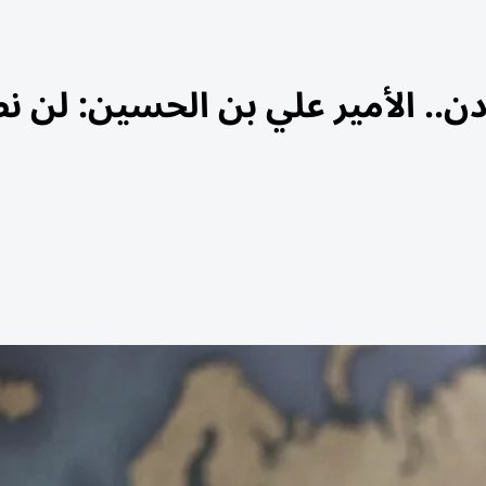
.. الأمير علي بن الحسين: لن ن