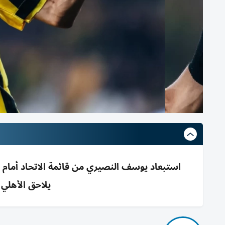
يلاحق الأهلي 