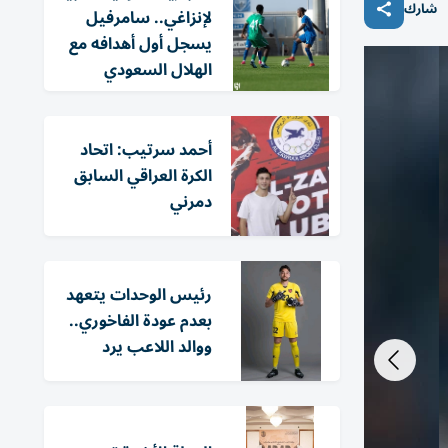
شارك
لإنزاغي.. سامرفيل
يسجل أول أهدافه مع
الهلال السعودي
أحمد سرتيب: اتحاد
الكرة العراقي السابق
دمرني
رئيس الوحدات يتعهد
بعدم عودة الفاخوري..
ووالد اللاعب يرد