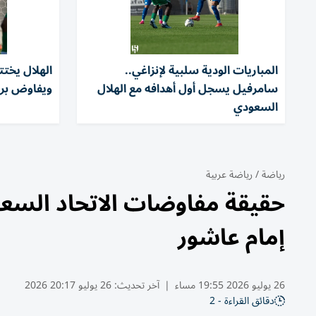
المباريات الودية سلبية لإنزاغي..
الهلال يختت
سامرفيل يسجل أول أهدافه مع الهلال
ويفاوض بر
السعودي
رياضة
/
رياضة عربية
حقيقة مفاوضات الاتحاد السع
إمام عاشور
26 يوليو 2026 19:55 مساء
|
آخر تحديث:
26 يوليو 20:17 2026
دقائق القراءة - 2