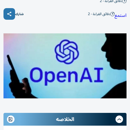
دقائق القراءة - 2
دقائق القراءة - 2
استمع
شارك
الخلاصه