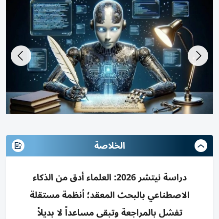
الخلاصة
دراسة نيتشر 2026: العلماء أدق من الذكاء
الاصطناعي بالبحث المعقد؛ أنظمة مستقلة
تفشل بالمراجعة وتبقى مساعداً لا بديلاً