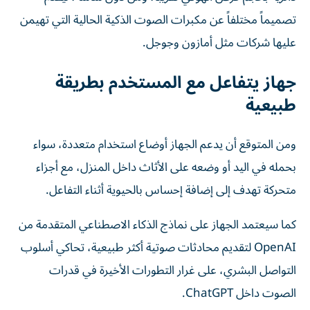
تصميماً مختلفاً عن مكبرات الصوت الذكية الحالية التي تهيمن
عليها شركات مثل أمازون وجوجل.
جهاز يتفاعل مع المستخدم بطريقة
طبيعية
ومن المتوقع أن يدعم الجهاز أوضاع استخدام متعددة، سواء
بحمله في اليد أو وضعه على الأثاث داخل المنزل، مع أجزاء
متحركة تهدف إلى إضافة إحساس بالحيوية أثناء التفاعل.
كما سيعتمد الجهاز على نماذج الذكاء الاصطناعي المتقدمة من
OpenAI لتقديم محادثات صوتية أكثر طبيعية، تحاكي أسلوب
التواصل البشري، على غرار التطورات الأخيرة في قدرات
الصوت داخل ChatGPT.