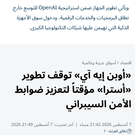
ويأتي تطوير الجهاز ضمن استراتيجية OpenAI للتوسع خارج
نطاق البرمجيات والخدمات الرقمية، ودخول سوق الأجهزة
الذكية التي تهيمن عليها شركات التكنولوجيا الكبرى.
اقتصاد
/
أسواق عربية وعالمية
«أوبن إيه آي» توقف تطوير
«أسترا» مؤقتاً لتعزيز ضوابط
الأمن السيبراني
7 أغسطس 2026 21:42 مساء
|
آخر تحديث:
7 أغسطس 21:49 2026
دقائق القراءة - 1