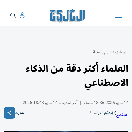
منوعات
/
علوم وتقنية
العلماء أكثر دقة من الذكاء
الاصطناعي
14 مايو 2026 18:36 مساء
|
آخر تحديث:
14 مايو 18:43 2026
دقائق القراءة - 2
استمع
شارك