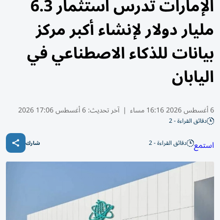
الإمارات تدرس استثمار 6.3
مليار دولار لإنشاء أكبر مركز
بيانات للذكاء الاصطناعي في
اليابان
6 أغسطس 2026 16:16 مساء
|
آخر تحديث:
6 أغسطس 17:06 2026
دقائق القراءة - 2
دقائق القراءة - 2
استمع
شارك