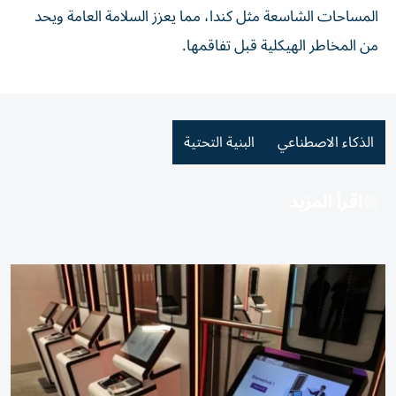
المساحات الشاسعة مثل كندا، مما يعزز السلامة العامة ويحد
من المخاطر الهيكلية قبل تفاقمها.
الذكاء الاصطناعي
البنية التحتية
اقرأ المزيد