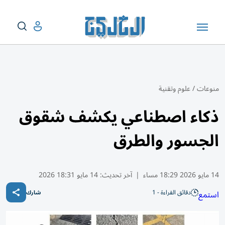
منوعات
/
علوم وتقنية
ذكاء اصطناعي يكشف شقوق
الجسور والطرق
14 مايو 2026 18:29 مساء
|
آخر تحديث:
14 مايو 18:31 2026
دقائق القراءة - 1
استمع
شارك