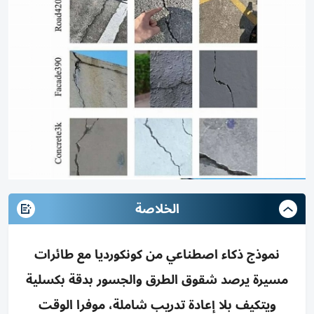
الخلاصة
نموذج ذكاء اصطناعي من كونكورديا مع طائرات
مسيرة يرصد شقوق الطرق والجسور بدقة بكسلية
ويتكيف بلا إعادة تدريب شاملة، موفرا الوقت