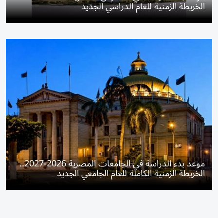
الخريطة الزمنية للعام الدراسي الجديد
موعد بدء الدراسة في الجامعات المصرية 2026-2027..
الخريطة الزمنية الكاملة للعام الجامعي الجديد