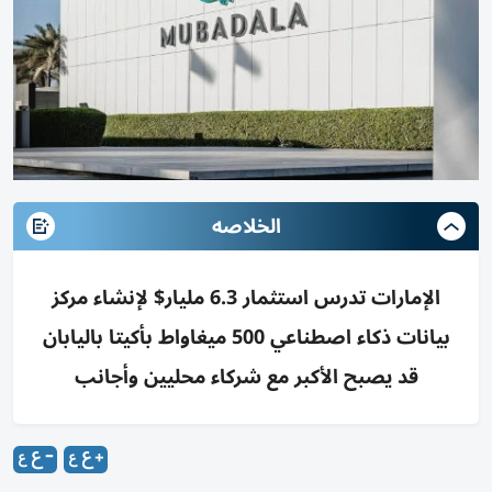
الخلاصه
الإمارات تدرس استثمار 6.3 مليار$ لإنشاء مركز
بيانات ذكاء اصطناعي 500 ميغاواط بأكيتا باليابان
قد يصبح الأكبر مع شركاء محليين وأجانب