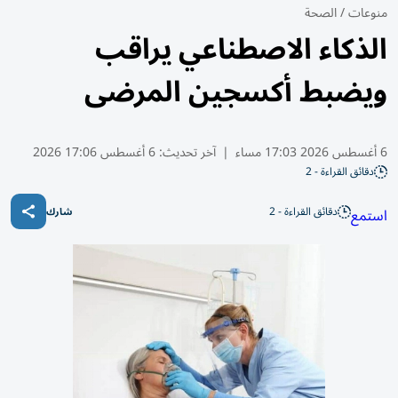
منوعات
/
الصحة
الذكاء الاصطناعي يراقب
ويضبط أكسجين المرضى
6 أغسطس 2026 17:03 مساء
|
آخر تحديث:
6 أغسطس 17:06 2026
دقائق القراءة - 2
دقائق القراءة - 2
استمع
شارك