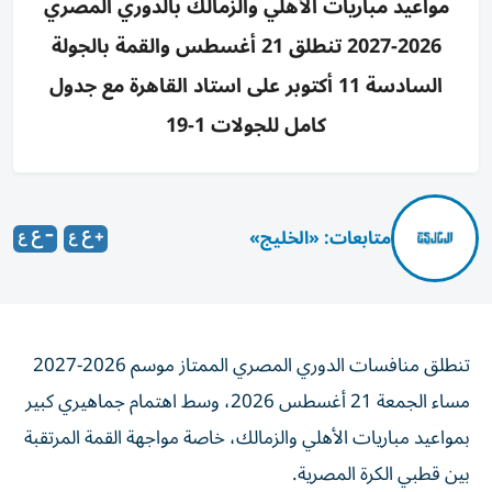
مواعيد مباريات الأهلي والزمالك بالدوري المصري
2026-2027 تنطلق 21 أغسطس والقمة بالجولة
السادسة 11 أكتوبر على استاد القاهرة مع جدول
كامل للجولات 1-19
متابعات: «الخليج»
تنطلق منافسات الدوري المصري الممتاز موسم 2026-2027
مساء الجمعة 21 أغسطس 2026، وسط اهتمام جماهيري كبير
بمواعيد مباريات الأهلي والزمالك، خاصة مواجهة القمة المرتقبة
بين قطبي الكرة المصرية.