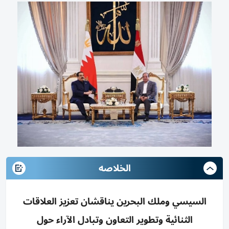
الخلاصه
السيسي وملك البحرين يناقشان تعزيز العلاقات
الثنائية وتطوير التعاون وتبادل الآراء حول