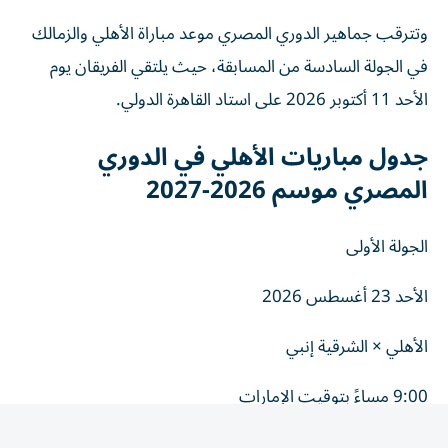
وتترقب جماهير الدوري المصري موعد مباراة الأهلي والزمالك
في الجولة السادسة من المسابقة، حيث يلتقي الفريقان يوم
الأحد 11 أكتوبر 2026 على استاد القاهرة الدولي.
جدول مباريات الأهلي في الدوري
المصري موسم 2026-2027
الجولة الأولى
الأحد 23 أغسطس 2026
الأهلي × الشرقية إنبي
9:00 مساءً بتوقيت الإمارات
8:00 مساءً بتوقيت مصر