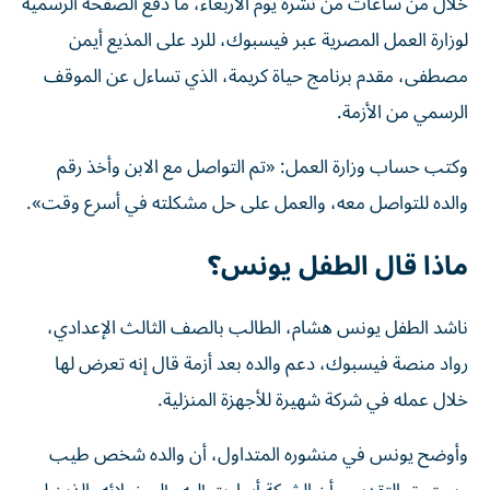
خلال من ساعات من نشره يوم الأربعاء، ما دفع الصفحة الرسمية
لوزارة العمل المصرية عبر فيسبوك، للرد على المذيع أيمن
مصطفى، مقدم برنامج حياة كريمة، الذي تساءل عن الموقف
الرسمي من الأزمة.
وكتب حساب وزارة العمل: «تم التواصل مع الابن وأخذ رقم
والده للتواصل معه، والعمل على حل مشكلته في أسرع وقت».
ماذا قال الطفل يونس؟
ناشد الطفل يونس هشام، الطالب بالصف الثالث الإعدادي،
رواد منصة فيسبوك، دعم والده بعد أزمة قال إنه تعرض لها
خلال عمله في شركة شهيرة للأجهزة المنزلية.
وأوضح يونس في منشوره المتداول، أن والده شخص طيب