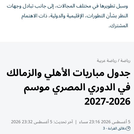
وسبل تطويرها في مختلف المجالات، إلى جانب تبادل وجهات
النظر بشأن التطورات، الإقليمية والدولية، ذات الاهتمام
المشترك.
رياضة
/
رياضة عربية
جدول مباريات الأهلي والزمالك
في الدوري المصري موسم
2026-2027
5 أغسطس 2026 23:16 مساء
|
آخر تحديث:
5 أغسطس 23:32 2026
دقائق القراءة - 3