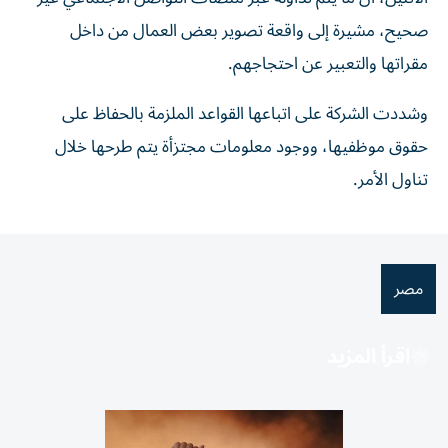
صحيح، مشيرة إلى واقعة تصوير بعض العمال من داخل
مقراتها والتعبير عن احتجاجهم.
وشددت الشركة على اتباعها القواعد الملزمة بالحفاظ على
حقوق موظفيها، ووجود معلومات مجتزأة يتم طرحها خلال
تناول الأمر.
مصر
اقرأ المزيد