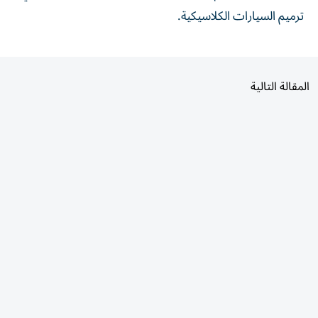
ترميم السيارات الكلاسيكية.
المقالة التالية
الأكثر قراءة