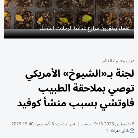
علماء يطوّرون مزارع غذائية لرحلات الفضاء
عرب وعالم
/
العالم
لجنة بـ«الشيوخ» الأمريكي
توصي بملاحقة الطبيب
فاوتشي بسبب منشأ كوفيد
6 أغسطس 2026 19:13 مساء
|
آخر تحديث:
6 أغسطس 19:40 2026
دقائق القراءة - 1