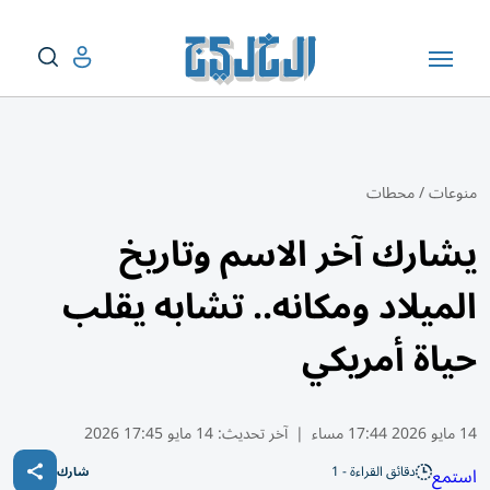
منوعات
/
محطات
يشارك آخر الاسم وتاريخ
الميلاد ومكانه.. تشابه يقلب
حياة أمريكي
14 مايو 2026 17:44 مساء
|
آخر تحديث:
14 مايو 17:45 2026
دقائق القراءة - 1
استمع
شارك