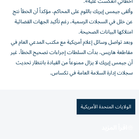
أخطائي انعكست عليه».
وألقى جيمس إيريك باللوم على المحاكم، مؤكداً أن الخطأ نتج
عن خلل في السجلات الرسمية، رغم تأكيد الجهات القضائية
امتلاكها البيانات الصحيحة.
وبعد تواصل وسائل إعلام أمريكية مع مكتب المدعي العام في
مقاطعة هاريس، بدأت السلطات إجراءات تصحيح الخطأ، غير
أن جيمس إيريك لا يزال ممنوعاً من القيادة بانتظار تحديث
سجلات إدارة السلامة العامة في تكساس.
الولايات المتحدة الأمريكية
اقرأ المزيد