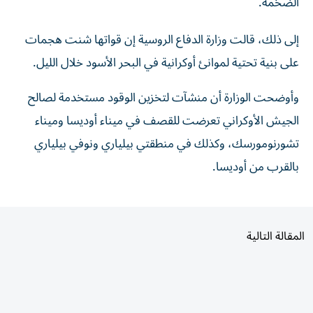
إلى ذلك، قالت ‌وزارة الدفاع الروسية ⁠إن قواتها شنت ‌هجمات
على ‌بنية تحتية لموانئ ‌أوكرانية في البحر ⁠الأسود خلال الليل.
وأوضحت الوزارة أن منشآت لتخزين الوقود مستخدمة لصالح
الجيش الأوكراني تعرضت للقصف ‌في ميناء أوديسا وميناء
⁠تشورنومورسك، وكذلك في منطقتي بيلياري ونوفي بيلياري
‌بالقرب ‌من أوديسا.
المقالة التالية