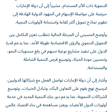
التنموية ذات الأثر المستدام، مشيراً إلى أن دولة الإمارات
حريصة على مواصلة الإسهام في الجهود الدولية الهادفة إلى
تطوير نماذج تمويل أكثر كفاءة واستجابة لأولويات التنمية.
وأوضح الحسيني أن المرحلة الحالية تتطلب تعزيز التكامل بين
التمويل التنموي والرؤى الاقتصادية طويلة الأمد، بما يدعم قدرة
الدول على تنفيذ مشاريع نوعية تسهم في رفع مستويات النمو،
وتحسين جودة الحياة، وتوسيع فرص التنمية الشاملة
والمستدامة.
وأشار إلى أن دولة الإمارات تواصل العمل مع شركائها الدوليين،
لترسيخ نهج يقوم على التعاون البنّاء، وتبادل الخبرات، وتوسيع
الشراكات التنموية، بما يدعم دور بنك التنمية الجديد في خدمة
أولويات الدول الأعضاء، ويعزز مساهمته في بناء اقتصاد عالمي