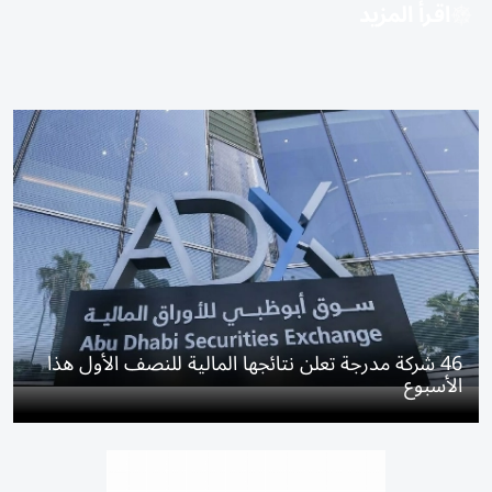
اقرأ المزيد
46 شركة مدرجة تعلن نتائجها المالية للنصف الأول هذا
الأسبوع