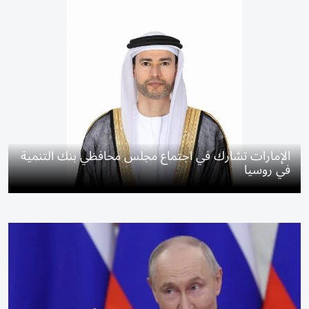
الإمارات تشارك في اجتماع مجلس محافظي بنك التنمية
في روسيا