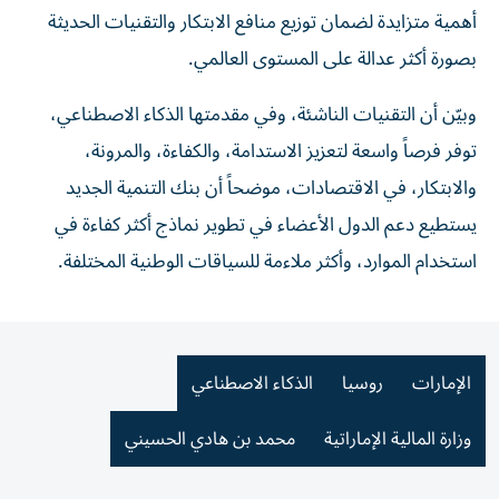
أهمية متزايدة لضمان توزيع منافع الابتكار والتقنيات الحديثة
بصورة أكثر عدالة على المستوى العالمي.
وبيّن أن التقنيات الناشئة، وفي مقدمتها الذكاء الاصطناعي،
توفر فرصاً واسعة لتعزيز الاستدامة، والكفاءة، والمرونة،
والابتكار، في الاقتصادات، موضحاً أن بنك التنمية الجديد
يستطيع دعم الدول الأعضاء في تطوير نماذج أكثر كفاءة في
استخدام الموارد، وأكثر ملاءمة للسياقات الوطنية المختلفة.
الإمارات
روسيا
الذكاء الاصطناعي
وزارة المالية الإماراتية
محمد بن هادي الحسيني