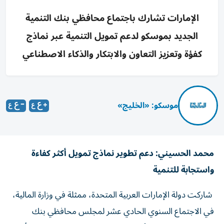
الإمارات تشارك باجتماع محافظي بنك التنمية
الجديد بموسكو لدعم تمويل التنمية عبر نماذج
كفؤة وتعزيز التعاون والابتكار والذكاء الاصطناعي
موسكو: «الخليج»
محمد الحسيني: دعم تطوير نماذج تمويل أكثر كفاءة
واستجابة للتنمية
شاركت دولة الإمارات العربية المتحدة، ممثلة في وزارة المالية،
في الاجتماع السنوي الحادي عشر لمجلس محافظي بنك