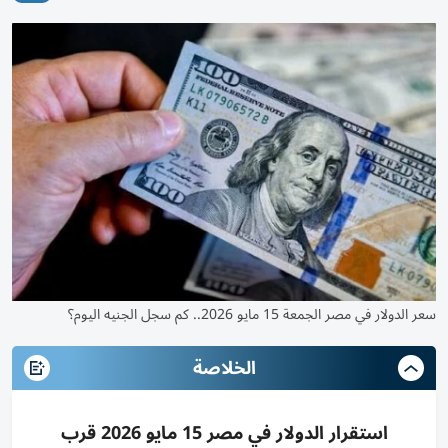
سعر الدولار في مصر الجمعة 15 مايو 2026.. كم سجل الجنيه اليوم؟
الخلاصة
استقرار الدولار في مصر 15 مايو 2026 قرب