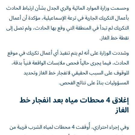
وحسمت وزارة الموارد المائية والري الجدل بشأن ارتباط الحادث
بأعمال التكريك الجارية في ترعة الإسماعيلية، مؤكدة أن أعمال
التكريك لم تبدأ في المنطقة التي وقع بها الحادث، ولم تصل إلى
نقطة خط الغاز.
وشددت الوزارة على أنه لم يتم تنفيذ أي أعمال تكريك في موقع
الحادث، فيما يجرى حالياً فحص ملابسات الواقعة فنياً بدقة،
للوقوف على السبب الحقيقي لانفجار خط الغاز وتحديد
المسؤوليات بناءً على نتائج الفحص.
إغلاق 4 محطات مياه بعد انفجار خط
الغاز
وفي إجراء احترازي، أُوقفت 4 محطات لمياه الشرب قريبة من