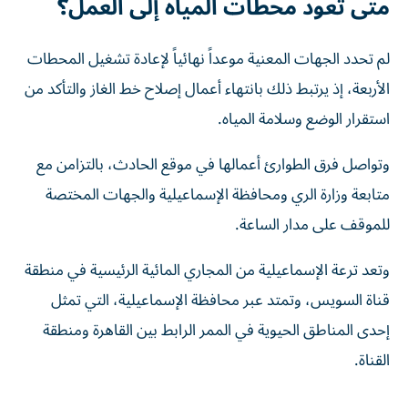
متى تعود محطات المياه إلى العمل؟
لم تحدد الجهات المعنية موعداً نهائياً لإعادة تشغيل المحطات
الأربعة، إذ يرتبط ذلك بانتهاء أعمال إصلاح خط الغاز والتأكد من
استقرار الوضع وسلامة المياه.
وتواصل فرق الطوارئ أعمالها في موقع الحادث، بالتزامن مع
متابعة وزارة الري ومحافظة الإسماعيلية والجهات المختصة
للموقف على مدار الساعة.
وتعد ترعة الإسماعيلية من المجاري المائية الرئيسية في منطقة
قناة السويس، وتمتد عبر محافظة الإسماعيلية، التي تمثل
إحدى المناطق الحيوية في الممر الرابط بين القاهرة ومنطقة
القناة.