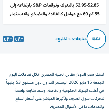
52.85-52.95 بالبنوك وتوقعات S&P بارتفاعه إلى
55 ثم 60 مع عوامل كالفائدة والتضخم والاستثمار
متابعات: «الخليج»
استقر سعر الدولار مقابل الجنيه المصري خلال تعاملات اليوم
الجمعة 15 مايو 2026، ليستمر التداول دون مستوى 53 جنيهاً
في أغلب البنوك الحكومية والخاصة، وسط متابعة واسعة
لتحركات سوق الصرف وتأثيرها المباشر على أسعار السلع
والخدمات داخل الأسواق المصرية.