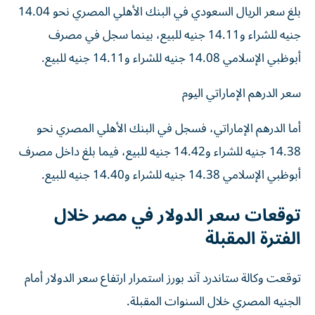
بلغ سعر الريال السعودي في البنك الأهلي المصري نحو 14.04
جنيه للشراء و14.11 جنيه للبيع، بينما سجل في مصرف
أبوظبي الإسلامي 14.08 جنيه للشراء و14.11 جنيه للبيع.
سعر الدرهم الإماراتي اليوم
أما الدرهم الإماراتي، فسجل في البنك الأهلي المصري نحو
14.38 جنيه للشراء و14.42 جنيه للبيع، فيما بلغ داخل مصرف
أبوظبي الإسلامي 14.38 جنيه للشراء و14.40 جنيه للبيع.
توقعات سعر الدولار في مصر خلال
الفترة المقبلة
توقعت وكالة ستاندرد آند بورز استمرار ارتفاع سعر الدولار أمام
الجنيه المصري خلال السنوات المقبلة.