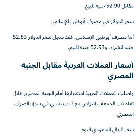
مقابل 52.90 جنيه للبيع.
سعر الدولار في مصرف أبوظبي الإسلامي
أما مصرف أبوظبي الإسلامي، فقد سجل سعر الدولار 52.83
جنيه للشراء، و52.93 جنيه للبيع.
أسعار العملات العربية مقابل الجنيه
المصري
واصلت العملات العربية استقرارها أمام الجنيه المصري خلال
تعاملات الجمعة، بالتزامن مع ثبات نسبي في سوق الصرف
المصري.
سعر الريال السعودي اليوم