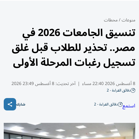
منوعات
/
محطات
تنسيق الجامعات 2026 في
مصر.. تحذير للطلاب قبل غلق
تسجيل رغبات المرحلة الأولى
8 أغسطس 2026 22:40 مساء
|
آخر تحديث:
8 أغسطس 23:49 2026
دقائق القراءة - 2
دقائق القراءة - 2
استمع
شارك