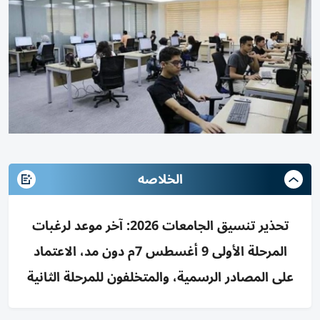
الخلاصه
تحذير تنسيق الجامعات 2026: آخر موعد لرغبات
المرحلة الأولى 9 أغسطس 7م دون مد، الاعتماد
على المصادر الرسمية، والمتخلفون للمرحلة الثانية