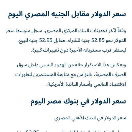
سعر الدولار مقابل الجنيه المصري اليوم
وفقاً لآخر تحديثات البنك المركزي المصري، سجل متوسط سعر
الدولار نحو 52.85 جنيه للشراء، مقابل 52.95 جنيه للبيع،
ليستقر قرب مستوياته الأخيرة دون تغييرات كبيرة.
ويعكس هذا الاستقرار حالة من الهدوء النسبي داخل سوق
الصرف المصرية، بالتزامن مع متابعة المستثمرين لتطورات
الاقتصاد العالمي وأسعار الفائدة الأمريكية.
سعر الدولار في بنوك مصر اليوم
سعر الدولار في البنك الأهلي المصري