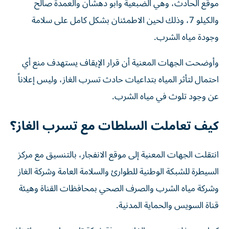
موقع الحادث، وهي الضبعية وأبو دهشان والعمدة صالح
والكيلو 7، وذلك لحين الاطمئنان بشكل كامل على سلامة
وجودة مياه الشرب.
وأوضحت الجهات المعنية أن قرار الإيقاف يستهدف منع أي
احتمال لتأثر المياه بتداعيات حادث تسرب الغاز، وليس إعلاناً
عن وجود تلوث في مياه الشرب.
كيف تعاملت السلطات مع تسرب الغاز؟
انتقلت الجهات المعنية إلى موقع الانفجار، بالتنسيق مع مركز
السيطرة للشبكة الوطنية للطوارئ والسلامة العامة وشركة الغاز
وشركة مياه الشرب والصرف الصحي بمحافظات القناة وهيئة
قناة السويس والحماية المدنية.