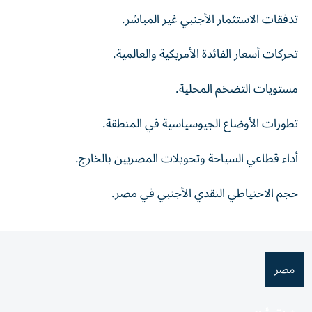
تدفقات الاستثمار الأجنبي غير المباشر.
تحركات أسعار الفائدة الأمريكية والعالمية.
مستويات التضخم المحلية.
تطورات الأوضاع الجيوسياسية في المنطقة.
أداء قطاعي السياحة وتحويلات المصريين بالخارج.
حجم الاحتياطي النقدي الأجنبي في مصر.
مصر