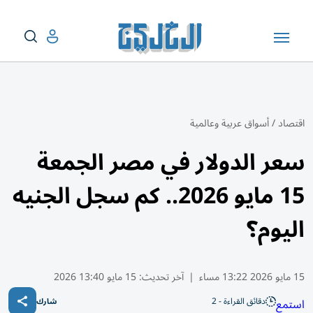
اقتصاد
/
أسواق عربية وعالمية
سعر الدولار في مصر الجمعة
15 مايو 2026.. كم سجل الجنيه
اليوم؟
15 مايو 2026 13:22 مساء
|
آخر تحديث:
15 مايو 13:40 2026
دقائق القراءة - 2
استمع
شارك