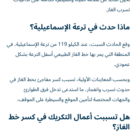
تسرب الغاز.
ماذا حدث في ترعة الإسماعيلية؟
وقع الحادث السبت، عند الكيلو 119 من ترعة الإسماعيلية، في
المنطقة التي يمر بها خط الغاز الطبيعي أسفل الترعة بشكل
عمودي.
وبحسب المعاينات الأولية، تسبب كسر مفاجئ بخط الغاز في
حدوث تسرب وانفجار، ما استدعى تدخل فرق الطوارئ
والجهات المختصة لتأمين الموقع والسيطرة على الموقف.
هل تسببت أعمال التكريك في كسر خط
الغاز؟