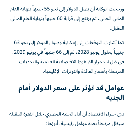
ورجحت الوكالة أن يصل الدولار إلى نحو 55 جنيهاً بنهاية العام
المالي الحالي، ثم يرتفع إلى قرابة 60 جنيهاً بنهاية العام المالي
المقبل.
كما أشارت التوقعات إلى إمكانية وصول الدولار إلى نحو 63
جنيهاً بحلول يونيو 2028، ثم إلى 66 جنيهاً في يونيو 2029،
في ظل استمرار الضغوط الاقتصادية العالمية والتحديات
المرتبطة بأسعار الفائدة والتوترات الإقليمية.
عوامل قد تؤثر على سعر الدولار أمام
الجنيه
يرى خبراء الاقتصاد أن أداء الجنيه المصري خلال الفترة المقبلة
سيظل مرتبطاً بعدة عوامل رئيسية، أبرزها: