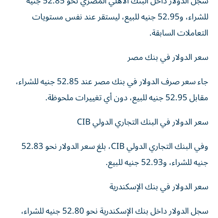
سجل الدولار داخل البنك الأهلي المصري نحو 52.85 جنيه
للشراء، و52.95 جنيه للبيع، ليستقر عند نفس مستويات
التعاملات السابقة.
سعر الدولار في بنك مصر
جاء سعر صرف الدولار في بنك مصر عند 52.85 جنيه للشراء،
مقابل 52.95 جنيه للبيع، دون أي تغييرات ملحوظة.
سعر الدولار في البنك التجاري الدولي CIB
وفي البنك التجاري الدولي CIB، بلغ سعر الدولار نحو 52.83
جنيه للشراء، و52.93 جنيه للبيع.
سعر الدولار في بنك الإسكندرية
سجل الدولار داخل بنك الإسكندرية نحو 52.80 جنيه للشراء،