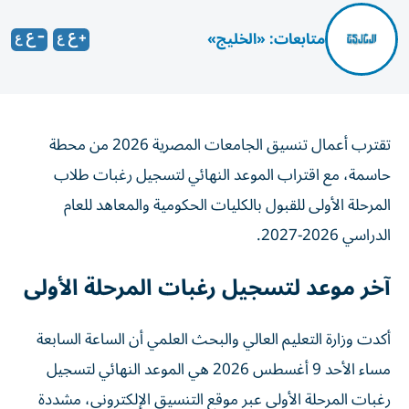
متابعات: «الخليج»
تقترب أعمال تنسيق الجامعات المصرية 2026 من محطة
حاسمة، مع اقتراب الموعد النهائي لتسجيل رغبات طلاب
المرحلة الأولى للقبول بالكليات الحكومية والمعاهد للعام
الدراسي 2026-2027.
آخر موعد لتسجيل رغبات المرحلة الأولى
أكدت وزارة التعليم العالي والبحث العلمي أن الساعة السابعة
مساء الأحد 9 أغسطس 2026 هي الموعد النهائي لتسجيل
رغبات المرحلة الأولى عبر موقع التنسيق الإلكتروني، مشددة