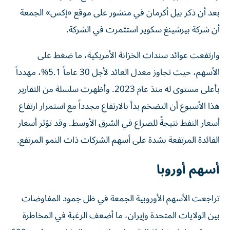
بعد أن ذكر بيل أكرمان في منشور على موقع «إكس» الجمعة
أن شركة بيرشينغ سكوير استثمرت في الشركة.
وارتفعت عوائد سندات الخزانة الأمريكية، ما ضغط على
الأسهم، حيث تجاوز معدل العائد لأجل 30 عاماً 5.1%، مهدداً
بأعلى مستوى له منذ عام 2023. وأظهرت سلسلة من التقارير
هذا الأسبوع أن التضخم بدأ بالارتفاع مجدداً مع استمرار ارتفاع
أسعار النفط نتيجةً للصراع في الشرق الأوسط. وقد تؤثر أسعار
الفائدة المرتفعة بشدة على أسهم الشركات ذات النمو المرتفع.
أسهم أوروبا
تراجعت الأسهم الأوروبية الجمعة في ظل جمود المفاوضات
بين الولايات المتحدة وإيران، ما أضعف الرغبة في ‌المخاطرة