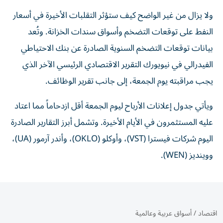
ولا يزال من غير الواضح كيف ستؤثر التقلبات الأخيرة في أسعار
النفط على توقعات التضخم وأسواق سندات الخزانة. وتُعد
بيانات توقعات التضخم السنوية الصادرة عن بنك الاحتياطي
الفيدرالي في نيويورك التقرير الاقتصادي الرئيسي الآخر الذي
يجب مراقبته يوم الجمعة، إلى جانب تقرير الوظائف.
ويأتي جدول إعلانات الأرباح ليوم الجمعة أقل ازدحاماً مما اعتاد
عليه المستثمرون في الأيام الأخيرة. وتشمل أبرز التقارير الصادرة
اليوم شركات فيسترا (VST)، وأوكلو (OKLO)، وأندر آرمور (UA)،
ووينديز (WEN).
اقتصاد
/
أسواق عربية وعالمية