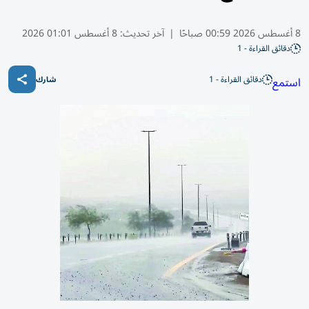
8 أغسطس 2026 00:59 صباحًا
|
آخر تحديث:
8 أغسطس 01:01 2026
دقائق القراءة - 1
دقائق القراءة - 1
استمع
شارك