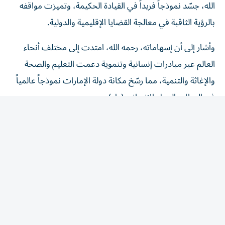
بالرؤية الثاقبة في معالجة القضايا الإقليمية والدولية.
وأشار إلى أن إسهاماته، رحمه الله، امتدت إلى مختلف أنحاء
العالم عبر مبادرات إنسانية وتنموية دعمت التعليم والصحة
والإغاثة والتنمية، مما رسّخ مكانة دولة الإمارات نموذجاً عالمياً
في العطاء والعمل الإنساني.(وام)
المقالة التالية