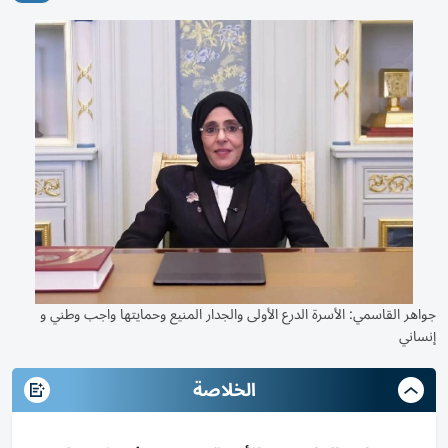
جواهر القاسمي: الأسرة الدرع الأولى والجدار المنيع وحمايتها واجب وطني و
إنساني
الخلاصة