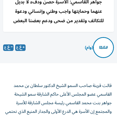
جواهر القاسمي: الأسرة حصن ودفء لا بديل
عنهما وحمايتها واجب وطني وإنساني ودعوة
للتكاتف وتقدير من ضحى ودعم بعضنا البعض
(وام)
قالت قرينة صاحب السمو الشيخ الدكتور سلطان بن محمد
القاسمي عضو المجلس الأعلى حاكم الشارقة سمو الشيخة
جواهر بنت محمد القاسمي رئيسة مجلس الشارقة للأسرة
والمجتمع إن الأسرة هي الدرع الأولى والجدار المنيع الذي نحتمي