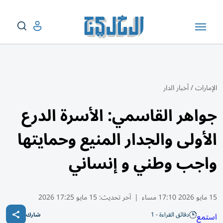
الإمارات
/
أخبار الدار
جواهر القاسمي: الأسرة الدرع
الأولى والجدار المنيع وحمايتها
واجب وطني و إنساني
15 مايو 2026 17:10 مساء
|
آخر تحديث:
15 مايو 17:25 2026
دقائق القراءة - 1
استمع
شارك