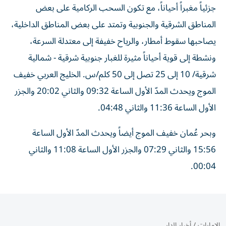
جزئياً مغبراً أحياناً، مع تكون السحب الركامية على بعض
المناطق الشرقية والجنوبية وتمتد على بعض المناطق الداخلية،
يصاحبها سقوط أمطار، والرياح خفيفة إلى معتدلة السرعة،
ونشطة إلى قوية أحياناً مثيرة للغبار جنوبية شرقية - شمالية
شرقية/ 10 إلى 25 تصل إلى 50 كلم/س. الخليج العربي خفيف
الموج ويحدث المدّ الأول الساعة 09:32 والثاني 20:02 والجزر
الأول الساعة 11:36 والثاني 04:48.
وبحر عُمان خفيف الموج أيضاً ويحدث المدّ الأول الساعة
15:56 والثاني 07:29 والجزر الأول الساعة 11:08 والثاني
00:04.
الإمارات
/
أخبار الدار