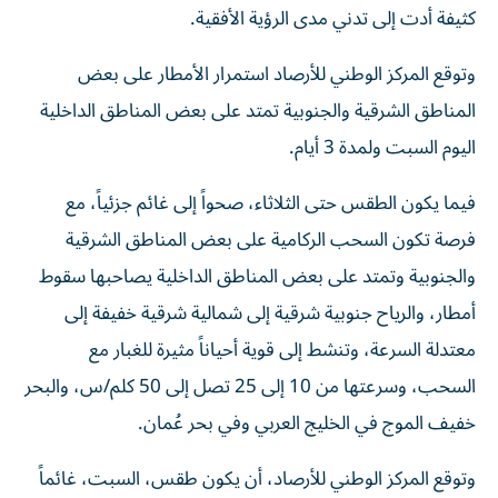
كثيفة أدت إلى تدني مدى الرؤية الأفقية.
وتوقع المركز الوطني للأرصاد استمرار الأمطار على بعض
المناطق الشرقية والجنوبية تمتد على بعض المناطق الداخلية
اليوم السبت ولمدة 3 أيام.
فيما يكون الطقس حتى الثلاثاء، صحواً إلى غائم جزئياً، مع
فرصة تكون السحب الركامية على بعض المناطق الشرقية
والجنوبية وتمتد على بعض المناطق الداخلية يصاحبها سقوط
أمطار، والرياح جنوبية شرقية إلى شمالية شرقية خفيفة إلى
معتدلة السرعة، وتنشط إلى قوية أحياناً مثيرة للغبار مع
السحب، وسرعتها من 10 إلى 25 تصل إلى 50 كلم/س، والبحر
خفيف الموج في الخليج العربي وفي بحر عُمان.
وتوقع المركز الوطني للأرصاد، أن يكون طقس، السبت، غائماً