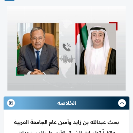
الخلاصه
بحث عبدالله بن زايد وأمين عام الجامعة العربية