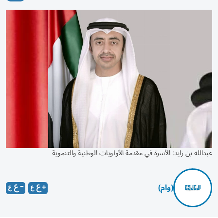
عبدالله بن زايد: الأسرة في مقدمة الأولويات الوطنية والتنموية
(وام)