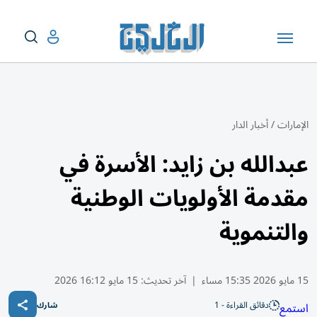
الإمارات
/
أخبار الدار
عبدالله بن زايد: الأسرة في
مقدمة الأولويات الوطنية
والتنموية
15 مايو 2026 15:35 مساء
|
آخر تحديث:
15 مايو 16:12 2026
دقائق القراءة - 1
استمع
شارك