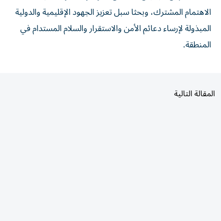
الاهتمام المشترك، وبحثا سبل تعزيز الجهود الإقليمية والدولية
المبذولة لإرساء دعائم الأمن والاستقرار والسلام المستدام في
المنطقة.
المقالة التالية