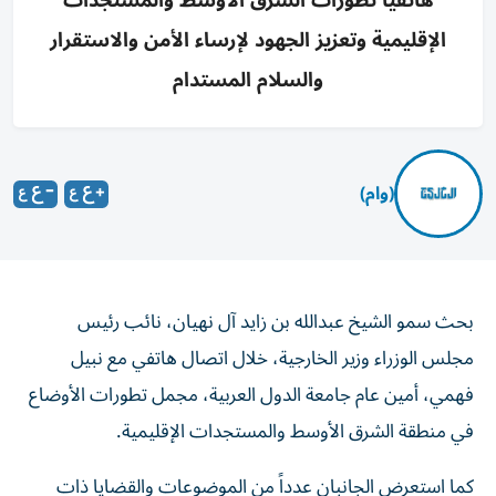
هاتفياً تطورات الشرق الأوسط والمستجدات
الإقليمية وتعزيز الجهود لإرساء الأمن والاستقرار
والسلام المستدام
(وام)
بحث سمو الشيخ عبدالله بن زايد آل نهيان، نائب رئيس
مجلس الوزراء وزير الخارجية، خلال اتصال هاتفي مع نبيل
فهمي، أمين عام جامعة الدول العربية، مجمل تطورات الأوضاع
في منطقة الشرق الأوسط والمستجدات الإقليمية.
كما استعرض الجانبان عدداً من الموضوعات والقضايا ذات