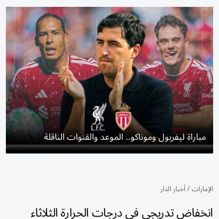
مباراة ليفربول وموناكو.. الموعد والقنوات الناقلة
الإمارات
/
أخبار الدار
انخفاض تدريجي في درجات الحرارة الثلاثاء