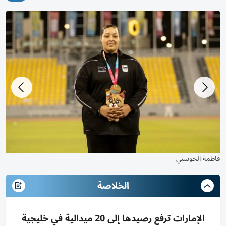
فاطمة الحوسني
الخلاصة
الإمارات ترفع رصيدها إلى 20 ميدالية في خليجية