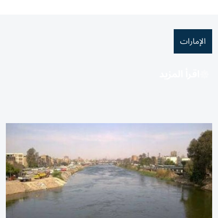
الإمارات
اقرأ المزيد