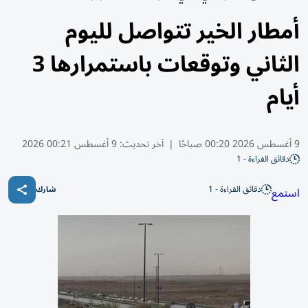
أمطار الخير تتواصل لليوم
الثاني وتوقعات باستمرارها 3
أيام
9 أغسطس 2026 00:20 صباحًا
|
آخر تحديث:
9 أغسطس 00:21 2026
دقائق القراءة - 1
دقائق القراءة - 1
استمع
شارك