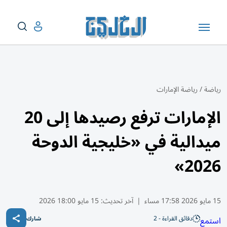
رياضة
/
رياضة الإمارات
الإمارات ترفع رصيدها إلى 20
ميدالية في «خليجية الدوحة
2026»
15 مايو 2026 17:58 مساء
|
آخر تحديث:
15 مايو 18:00 2026
دقائق القراءة - 2
استمع
شارك