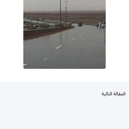
المقالة التالية