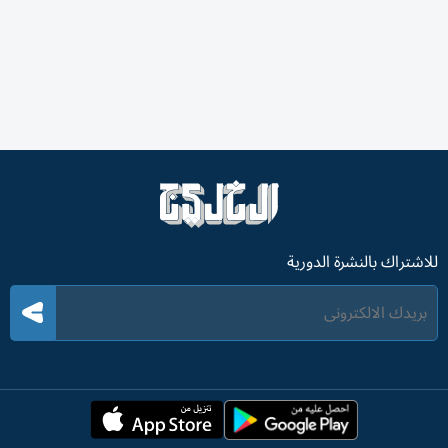
للاشتراك بالنشرة الدورية