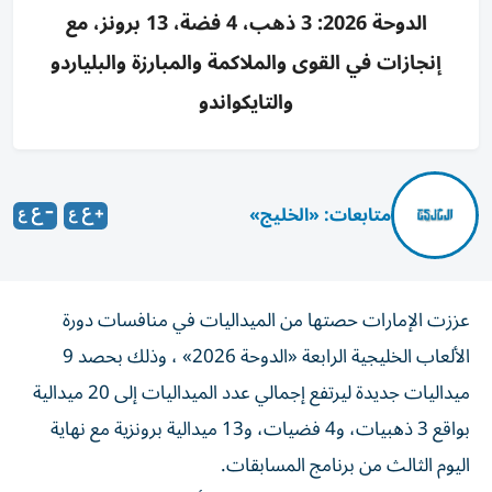
الدوحة 2026: 3 ذهب، 4 فضة، 13 برونز، مع
إنجازات في القوى والملاكمة والمبارزة والبلياردو
والتايكواندو
متابعات: «الخليج»
عززت الإمارات حصتها من الميداليات في منافسات دورة
الألعاب الخليجية الرابعة «الدوحة 2026» ، وذلك بحصد 9
ميداليات جديدة ليرتفع إجمالي عدد الميداليات إلى 20 ميدالية
بواقع 3 ذهبيات، و4 فضيات، و13 ميدالية برونزية مع نهاية
اليوم الثالث من برنامج المسابقات.