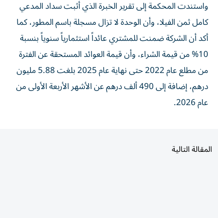
واستندت المحكمة إلى تقرير الخبرة الذي أثبت سداد المدعي
كامل ثمن الفيلا، وأن الوحدة لا تزال مسجلة باسم المطور، كما
أكد أن الشركة ضمنت للمشتري عائداً استثمارياً سنوياً بنسبة
10% من قيمة الشراء، وأن قيمة العوائد المستحقة عن الفترة
من مطلع عام 2022 حتى نهاية عام 2025 بلغت 5.88 مليون
درهم، إضافة إلى 490 ألف درهم عن الأشهر الأربعة الأولى من
عام 2026.
المقالة التالية