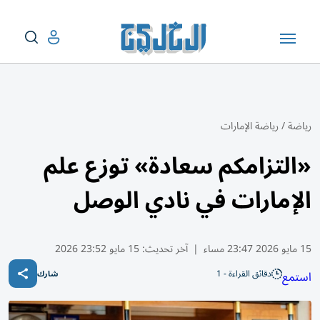
رياضة
/
رياضة الإمارات
«التزامكم سعادة» توزع علم
الإمارات في نادي الوصل
15 مايو 2026 23:47 مساء
|
آخر تحديث:
15 مايو 23:52 2026
دقائق القراءة - 1
استمع
شارك