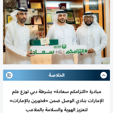
الخلاصة
مبادرة «التزامكم سعادة» بشرطة دبي توزع علم
الإمارات بنادي الوصل ضمن «فخورين بالإمارات»
لتعزيز الهوية والسلامة بالملاعب