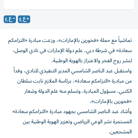
تماشياً مع حملة «فخورين بالإمارات»، وزعت مبادرة «التزامكم
سعادة» في شرطة دبي، علم دولة الإمارات في نادي الوصل،
لنشر روح الفخر والاعتزاز بالهوية الوطنية.
واستقبل عبد الناصر الشامسي المدير التنفيذي للنادي، وفداً
من مبادرة «التزامكم سعادة»، برئاسة الملازم نابت سلطان
الكتبي، مسؤول المبادرة، وتسلم منه علم الدولة وشعار
«فخورين بالإمارات».
وأشاد عبد الناصر الشامسي بجهود مبادرة «التزامكم سعادة»
المستمرة نشر الوعي الرياضي وتعزيز الهوية الوطنية بين
المشجعين.