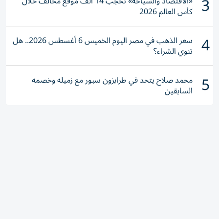
3
«الاقتصاد والسياحة» تحجب 14 ألف موقع مخالف خلال
كأس العالم 2026
4
سعر الذهب في مصر اليوم الخميس 6 أغسطس 2026.. هل
تنوي الشراء؟
5
محمد صلاح يتحد في طرابزون سبور مع زميله وخصمه
السابقين