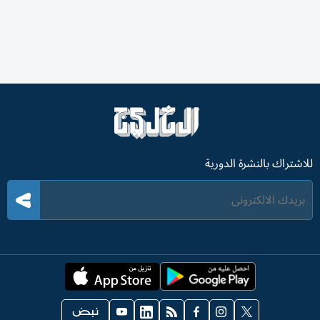
للاشتراك بالنشرة الدورية