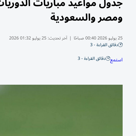
جدول مواعيد مباريات الدوريات 
ومصر والسعودية
25 يوليو 2026 00:40 صباحًا
|
آخر تحديث:
25 يوليو 01:32 2026
دقائق القراءة - 3
دقائق القراءة - 3
استمع