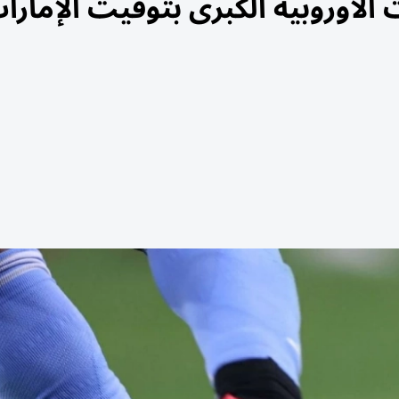
الأوروبية الكبرى بتوقيت الإمارا