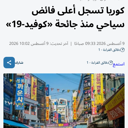
كوريا تسجل أعلى فائض
سياحي منذ جائحة «كوفيد-19»
9 أغسطس 2026 09:33 صباحًا
|
آخر تحديث:
9 أغسطس 10:02 2026
دقائق القراءة - 1
دقائق القراءة - 1
استمع
شارك