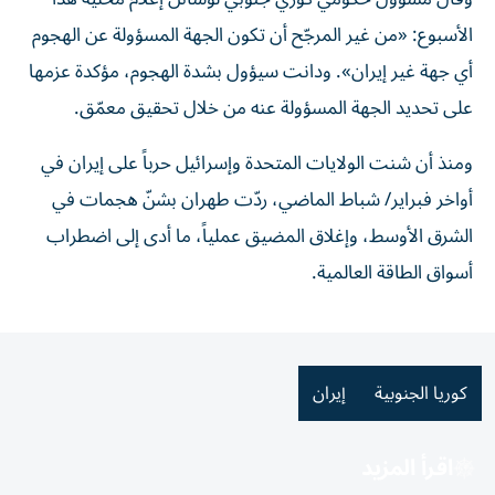
الأسبوع: «من غير المرجّح أن تكون الجهة المسؤولة عن الهجوم
أي جهة غير إيران». ودانت سيؤول بشدة الهجوم، مؤكدة عزمها
على تحديد الجهة المسؤولة عنه من خلال تحقيق معمّق.
ومنذ أن شنت الولايات المتحدة وإسرائيل حرباً على إيران في
أواخر فبراير/ شباط الماضي، ردّت طهران بشنّ هجمات في
الشرق الأوسط، وإغلاق المضيق عملياً، ما أدى إلى اضطراب
أسواق الطاقة العالمية.
كوريا الجنوبية
إيران
اقرأ المزيد