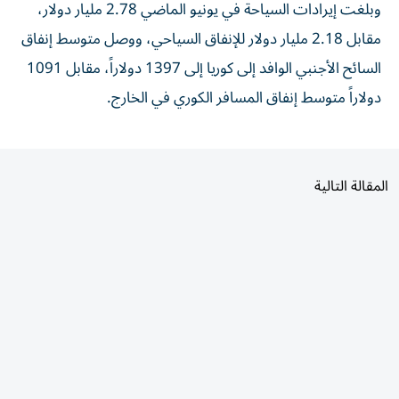
مقابل 2.18 مليار دولار للإنفاق السياحي، ووصل متوسط إنفاق
السائح الأجنبي الوافد إلى كوريا إلى 1397 دولاراً، مقابل 1091
دولاراً متوسط إنفاق المسافر الكوري في الخارج.
المقالة التالية