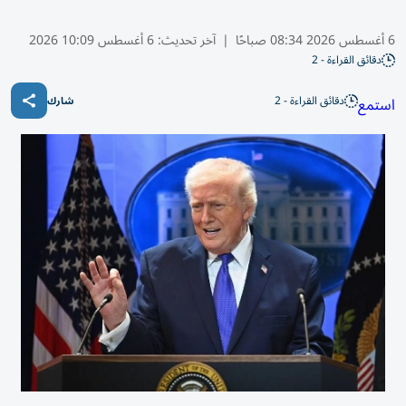
6 أغسطس 2026 08:34 صباحًا
|
آخر تحديث:
6 أغسطس 10:09 2026
دقائق القراءة - 2
دقائق القراءة - 2
استمع
شارك