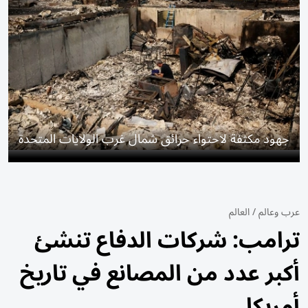
جهود مكثفة لاحتواء حرائق شمال غرب الولايات المتحدة
عرب وعالم
/
العالم
ترامب: شركات الدفاع تنشئ
أكبر عدد من المصانع في تاريخ
أمريكا