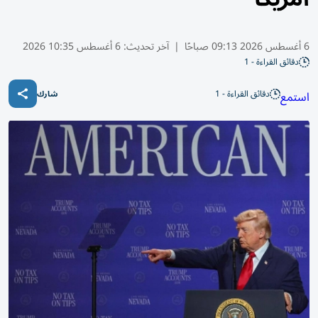
6 أغسطس 2026 09:13 صباحًا
|
آخر تحديث:
6 أغسطس 10:35 2026
دقائق القراءة - 1
دقائق القراءة - 1
استمع
شارك