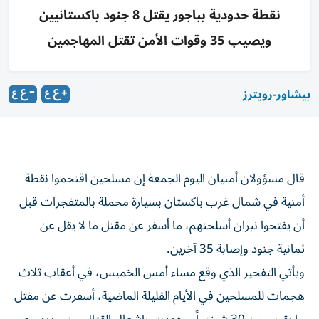
نقطة حدودية بباجور يقتل 8 جنود باكستانيين
ويصيب 35 وقوات الأمن تقتل المهاجمين
بيشاور-رويترز
قال مسؤولان أمنيان اليوم الجمعة إن مسلحين اقتحموا نقطة
أمنية في شمال غرب باكستان بسيارة محملة بالمتفجرات قبل
‌أن يفتحوا نيران أسلحتهم، ما أسفر عن مقتل ما لا يقل ​عن
⁠ثمانية جنود وإصابة 35 آخرين.
ويأتي التفجير الذي ‌وقع مساء أمس الخميس، ‌في أعقاب ثلاث
هجمات للمسلحين في الأيام القليلة الماضية، أسفرت عن مقتل