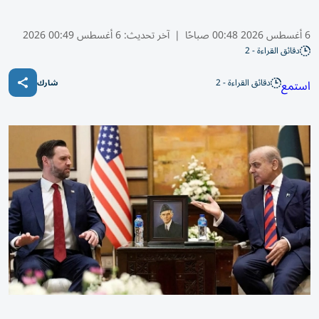
6 أغسطس 2026 00:48 صباحًا
|
آخر تحديث:
6 أغسطس 00:49 2026
دقائق القراءة - 2
دقائق القراءة - 2
استمع
شارك