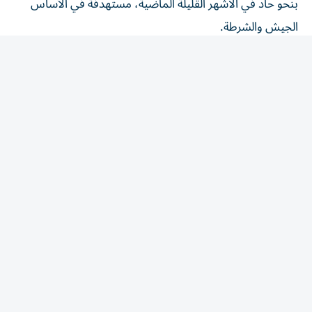
الجيش والشرطة.
المقالة التالية
الأكثر قراءة