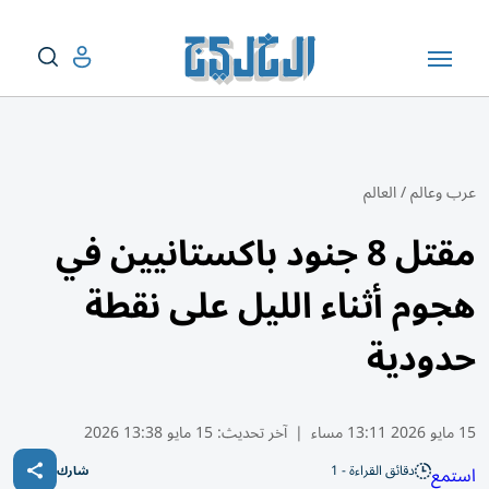
عرب وعالم
/
العالم
مقتل 8 جنود باكستانيين في
هجوم أثناء الليل على نقطة
حدودية
15 مايو 2026 13:11 مساء
|
آخر تحديث:
15 مايو 13:38 2026
دقائق القراءة - 1
استمع
شارك