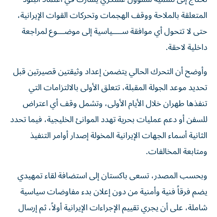
المتعلقة بالملاحة ووقف الهجمات وتحركات القوات الإيرانية،
حتى لا تتحول أي موافقة ســــياسية إلى موضـــوع لمراجعة
داخلية لاحقة.
وأوضح أن التحرك الحالي يتضمن إعداد وثيقتين قصيرتين قبل
تحديد موعد الجولة المقبلة، تتعلق الأولى بالالتزامات التي
تنفذها طهران خلال الأيام الأولى، وتشمل وقف أي اعتراض
للسفن أو دعم عمليات بحرية تهدد الموانئ الخليجية، فيما تحدد
الثانية أسماء الجهات الإيرانية المخولة إصدار أوامر التنفيذ
ومتابعة المخالفات.
وبحسب المصدر، تسعى باكستان إلى استضافة لقاء تمهيدي
يضم فرقاً فنية وأمنية من دون إعلان بدء مفاوضات سياسية
شاملة، على أن يجري تقييم الإجراءات الإيرانية أولاً، ثم إرسال