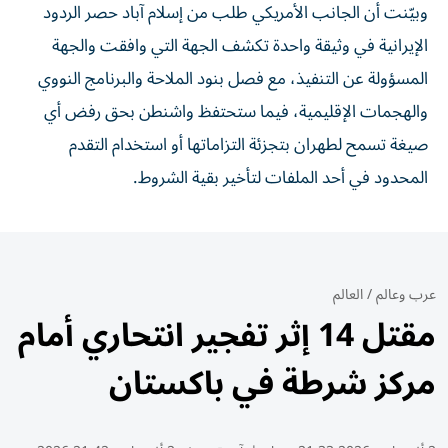
وبيّنت أن الجانب الأمريكي طلب من إسلام آباد حصر الردود
الإيرانية في وثيقة واحدة تكشف الجهة التي وافقت والجهة
المسؤولة عن التنفيذ، مع فصل بنود الملاحة والبرنامج النووي
والهجمات الإقليمية، فيما ستحتفظ واشنطن بحق رفض أي
صيغة تسمح لطهران بتجزئة التزاماتها أو استخدام التقدم
المحدود في أحد الملفات لتأخير بقية الشروط.
عرب وعالم
/
العالم
مقتل 14 إثر تفجير انتحاري أمام
مركز شرطة في باكستان