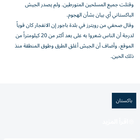
وقتلت جميع المسلحين المتورطين. ولم يصدر الجيش
الباكستاني أي بيان بشأن الهجوم.
وقال صحفي من رويترز ​في بلدة ‌باجور إن الانفجار كان قوياً
لدرجة أن الناس شعروا به ‌على بعد أكثر من 20 كيلومتراً من
الموقع، وأضاف أن الجيش أغلق الطرق وطوق المنطقة منذ
ذلك الحين.
باكستان
اقرأ المزيد