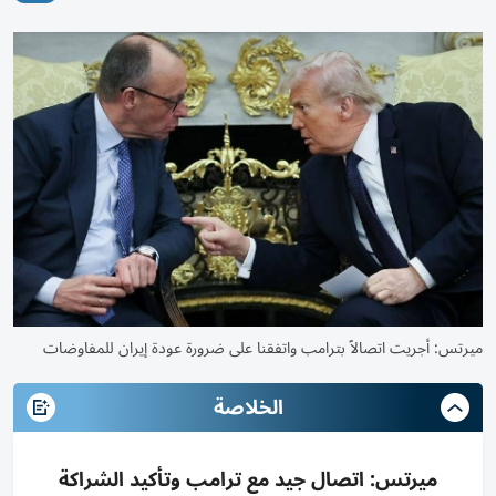
ميرتس: أجريت اتصالاً بترامب واتفقنا على ضرورة عودة إيران للمفاوضات
الخلاصة
ميرتس: اتصال جيد مع ترامب وتأكيد الشراكة