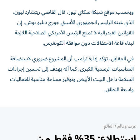
وبحسب موقع شبكة سكاي نيوز، قال القاضي ريتشارد ليون،
الذي عينه الرئيس الجمهوري الأسبق جورج دبليو بوش، إن
القوانين الفيدرالية لا تمنح الرئيس الأمريكي الصلاحية اللازمة
لبناء قاعة الاحتفالات دون موافقة الكونغرس.
في المقابل، تؤكد إدارة ترامب أن المشروع ضروري لاستضافة
المناسبات الرسمية الكبرى، كما أنه يهدف إلى تحسين إجراءات
السلامة داخل البيت الأبيض وتوفير مساحة مناسبة للفعاليات
واسعة النطاق.
عرب وعالم
/
العالم
استطلاع: 35% فقط من