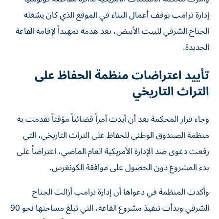
إدارة ترامب بوقف أعمال البناء في الموقع الذي كان يشغله
الجناح الشرقي للبيت الأبيض، بعد هدمه تمهيداً لإقامة القاعة
الجديدة.
تأييد اعتراضات منظمة الحفاظ على
التراث التاريخي
وجاء قرار المحكمة بعد أن أيدت أمراً قضائياً مؤقتاً تقدمت به
منظمة الصندوق الوطني للحفاظ على التراث التاريخي، التي
رفعت دعوى ضد الإدارة الأمريكية العام الماضي، اعتراضاً على
بدء المشروع دون الحصول على موافقة الكونغرس.
وأكدت المنظمة في دعواها أن إدارة ترامب أزالت الجناح
الشرقي وبدأت تنفيذ مشروع القاعة، التي تبلغ مساحتها نحو 90