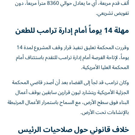
ألف قدم مربعة، أي ما يعادل حوالي 8360 متراً مربعاً، دون
تفويض تشريعي.
مهلة 14 يوماً أمام إدارة ترامب للطعن
وقررت المحكمة تعليق تنفيذ قرار وقف المشروع لمدة 14
يوماً، لإتاحة الفرصة أمام إدارة ترامب للتقدم باستئناف أمام
المحكمة العليا الأمريكية.
وكان ترامب قد لجأ إلى القضاء بعد أن أصدر قاضي المحكمة
الجزئية الأمريكية ريتشارد ليون قرارين سابقين بوقف أعمال
البناء فوق سطح الأرض، مع السماح باستمرار الأعمال المرتبطة
بالإنشاءات تحت الأرض.
خلاف قانوني حول صلاحيات الرئيس