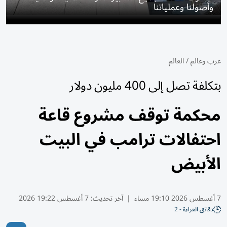
وأصولنا وعملياتنا
عرب وعالم
/
العالم
بتكلفة تصل إلى 400 مليون دولار
محكمة توقف مشروع قاعة
احتفالات ترامب في البيت
الأبيض
7 أغسطس 2026 19:10 مساء
|
آخر تحديث:
7 أغسطس 19:22 2026
دقائق القراءة - 2