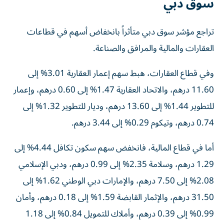
سوق دبي
تراجع مؤشر سوق دبي متأثراً بانخفاض أسهم في قطاعات
العقارات والمالية والمرافق والصناعة.
وفي قطاع العقارات، هبط سهم إعمار العقارية 3.01% إلى
11.60 درهم، والاتحاد العقارية 1.47% إلى 0.60 درهم، وإعمار
للتطوير 1.44% إلى 13.60 درهم، وديار للتطوير 1.32% إلى
0.74 درهم، وتيكوم 0.29% إلى 3.44 درهم.
أما في قطاع المالية، فانخفض سهم سكون تكافل 4.44% إلى
1.29 درهم، وسلامة 2.35% إلى 0.99 درهم، ودبي الإسلامي
2.08% إلى 7.50 درهم، والإمارات دبي الوطني 1.62% إلى
31.50 درهم، والإثمار القابضة 1.59% إلى 0.18 درهم، وأمان
0.99% إلى 0.39 درهم، وأملاك للتمويل 0.84% إلى 1.18