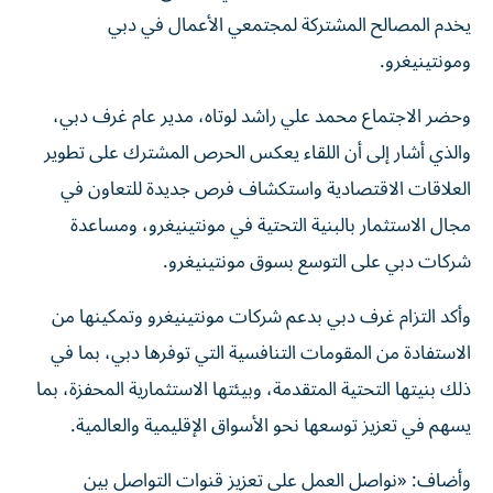
يخدم المصالح المشتركة لمجتمعي الأعمال في دبي
ومونتينيغرو.
وحضر الاجتماع محمد علي راشد لوتاه، مدير عام غرف دبي،
والذي أشار إلى أن اللقاء يعكس الحرص المشترك على تطوير
العلاقات الاقتصادية واستكشاف فرص جديدة للتعاون في
مجال الاستثمار بالبنية التحتية في مونتينيغرو، ومساعدة
شركات دبي على التوسع بسوق مونتينيغرو.
وأكد التزام غرف دبي بدعم شركات مونتينيغرو وتمكينها من
الاستفادة من المقومات التنافسية التي توفرها دبي، بما في
ذلك بنيتها التحتية المتقدمة، وبيئتها الاستثمارية المحفزة، بما
يسهم في تعزيز توسعها نحو الأسواق الإقليمية والعالمية.
وأضاف: «نواصل العمل على تعزيز قنوات التواصل بين