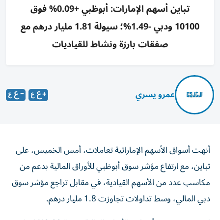
تباين أسهم الإمارات: أبوظبي +0.09% فوق
10100 ودبي -1.49%؛ سيولة 1.81 مليار درهم مع
صفقات بارزة ونشاط للقياديات
عمرو يسري
أنهت أسواق الأسهم الإماراتية تعاملات، أمس الخميس، على
تباين، مع ارتفاع مؤشر سوق أبوظبي للأوراق المالية بدعم من
مكاسب عدد من الأسهم القيادية، في مقابل تراجع مؤشر سوق
دبي المالي، وسط تداولات تجاوزت 1.8 مليار درهم.