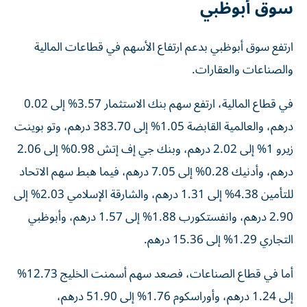
سوق أبوظبي
ارتفع سوق أبوظبي بدعم ارتفاع الأسهم في قطاعات المالية
والصناعات والعقارات.
في قطاع المالية، ارتفع سهم بنك الاستثمار 3.57% إلى 0.02
درهم، والعالمية القابضة 1.05% إلى 383.70 درهم، وتو بوينت
زيرو 1% إلى 2.02 درهم، وبنك جي إف إتش 0.98% إلى 2.06
درهم، وأدنيك 0.28% إلى 7.05 درهم، فيما هبط سهم الاتحاد
للتأمين 4.38% إلى 1.31 درهم، والشارقة الإسلامي 2.03% إلى
2.90 درهم، وانفستكورب 1.88% إلى 1.57 درهم، وأبوظبي
التجاري 1.29% إلى 15.36 درهم.
أما في قطاع الصناعات، فصعد سهم أسمنت الخليج 12.73%
إلى 1.24 درهم، وأوراسكوم 1.76% إلى 51.90 درهم،