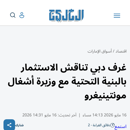
اقتصاد
/
أسواق الإمارات
غرف دبي تناقش الاستثمار
بالبنية التحتية مع وزيرة أشغال
مونتينيغرو
16 مايو 2026 14:13 مساء
|
آخر تحديث:
16 مايو 14:31 2026
دقائق القراءة - 2
استمع
شارك