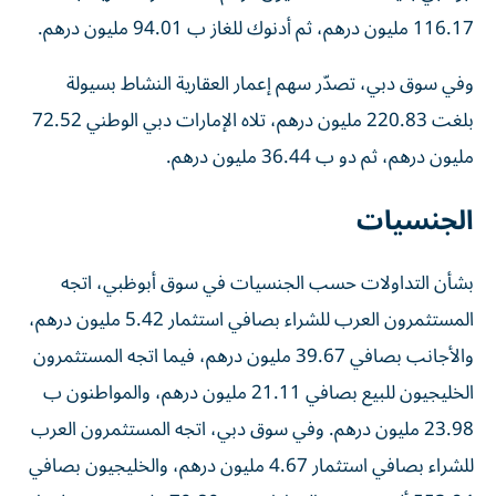
116.17 مليون درهم، ثم أدنوك للغاز ب 94.01 مليون درهم.
وفي سوق دبي، تصدّر سهم إعمار العقارية النشاط بسيولة
بلغت 220.83 مليون درهم، تلاه الإمارات دبي الوطني 72.52
مليون درهم، ثم دو ب 36.44 مليون درهم.
الجنسيات
بشأن التداولات حسب الجنسيات في سوق أبوظبي، اتجه
المستثمرون العرب للشراء بصافي استثمار 5.42 مليون درهم،
والأجانب بصافي 39.67 مليون درهم، فيما اتجه المستثمرون
الخليجيون للبيع بصافي 21.11 مليون درهم، والمواطنون ب
23.98 مليون درهم. وفي سوق دبي، اتجه المستثمرون العرب
للشراء بصافي استثمار 4.67 مليون درهم، والخليجيون بصافي