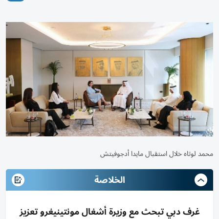
محمد لوتاه خلال استقبال مايدا أدجوفيتش
الخلاصة
غرف دبي تبحث مع وزيرة أشغال مونتينيغرو تعزيز