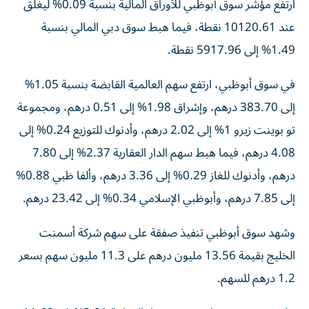
ارتفع مؤشر سوق أبوظبي للأوراق المالية بنسبة 0.09% ليغلق
عند 10120.61 نقطة، فيما هبط سوق دبي المالي بنسبة
1.49% إلى 5917.96 نقطة.
في سوق أبوظبي، ارتفع سهم العالمية القابضة بنسبة 1.05%
إلى 383.70 درهم، وإشراق 1.98% إلى 0.51 درهم، ومجموعة
تو بوينت زيرو 1% إلى 2.02 درهم، وأدنوك للتوزيع 0.24% إلى
4.08 درهم، فيما هبط سهم الدار العقارية 2.37% إلى 7.80
درهم، وأدنوك للغاز 0.29% إلى 3.36 درهم، وألفا ظبي 0.88%
إلى 7.85 درهم، وأبوظبي الإسلامي 0.34% إلى 23.42 درهم.
وشهد سوق أبوظبي تنفيذ صفقة على سهم شركة أسمنت
الخليج بقيمة 13.56 مليون درهم على 11.3 مليون سهم بسعر
1.2 درهم للسهم.