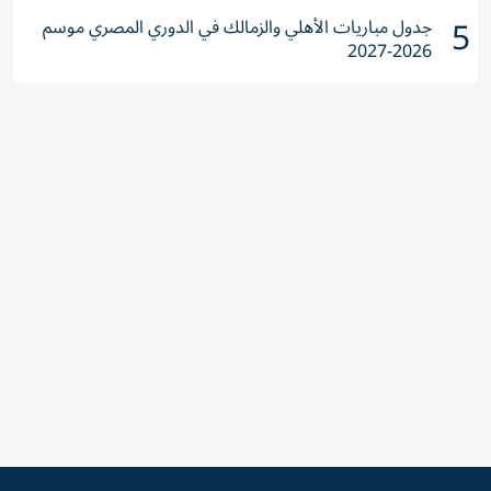
5
جدول مباريات الأهلي والزمالك في الدوري المصري موسم
2026-2027