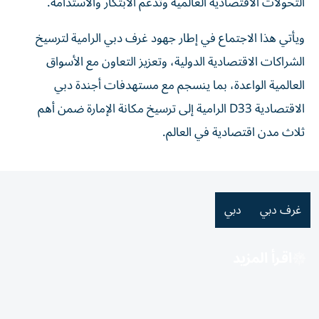
التحولات الاقتصادية العالمية وتدعم الابتكار والاستدامة.
ويأتي هذا الاجتماع في إطار جهود غرف دبي الرامية لترسيخ
الشراكات الاقتصادية الدولية، وتعزيز التعاون مع الأسواق
العالمية الواعدة، بما ينسجم مع مستهدفات أجندة دبي
الاقتصادية D33 الرامية إلى ترسيخ مكانة الإمارة ضمن أهم
ثلاث مدن اقتصادية في العالم.
غرف دبي
دبي
اقرأ المزيد