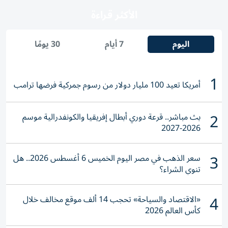
الأكثر قراءة
اليوم
7 أيام
30 يومًا
1
أمريكا تعيد 100 مليار دولار من رسوم جمركية فرضها ترامب
2
بث مباشر.. قرعة دوري أبطال إفريقيا والكونفدرالية موسم
2026-2027
3
سعر الذهب في مصر اليوم الخميس 6 أغسطس 2026.. هل
تنوي الشراء؟
4
«الاقتصاد والسياحة» تحجب 14 ألف موقع مخالف خلال
كأس العالم 2026