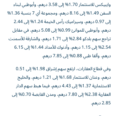
وايبيكس للاستثمار 1.70% إلى 3.58 درهم، وأبوظبي لبناء
السفن 1.49% إلى 8.16 درهم، ومجموعة أي 7 بنسبة 1.36%
إلى 0.97 درهم، وسيراميك رأس الخيمة 1.24% إلى 2.44
درهم، وأبوظبي للموانئ 0.99% إلى 5.08 درهم، في مقابل
تراجع سهم بلدكو 2.84% إلى 1.71 درهم، والشارقة للأسمنت
2.54% إلى 1.15 درهم، وأدنوك للأمداد 1.44% إلى 6.15
درهم، وألفا ظبي 0.88% إلى 7.85 درهم.
وفي قطاع العقارات، ارتفع سهم إشراق 1.98% إلى 0.51
درهم، وعنان للاستثمار 1.68% إلى 1.21 درهم، والخليج
الاستثمارية 1.37% إلى 4.43 درهم، فيما هبط سهم الدار
العقارية 2.38% إلى 7.80 درهم، ومدن القابضة 0.70% إلى
2.85 درهم.