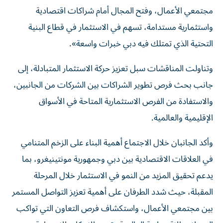
مجتمعي الأعمال، وفتح المجال أمام شراكات اقتصادية
واستثمارية مستدامة، تسهم في الاستثمار في قطاع البنية
التحتية الذي تمتلك فيه دبي خبرات واسعة».
وتناولت المناقشات سبل تعزيز حركة الاستثمار المتبادلة، إلى
جانب بحث فرص تطوير الشراكات بين الشركات من الجانبين،
والاستفادة من الفرص الاستثمارية المتاحة في الأسواق
الإقليمية والعالمية.
وأكد الجانبان خلال الاجتماع أهمية البناء على الزخم المتنامي
في العلاقات الاقتصادية بين دبي وجمهورية مونتينيغرو، بما
يدعم تحقيق المزيد من النمو في الاستثمار خلال المرحلة
المقبلة، حيث شدد الطرفان على أهمية تعزيز التواصل المستمر
بين مجتمعي الأعمال، واستكشاف فرص التعاون التي تواكب