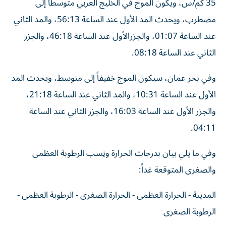
35 كم/س، ويكون الموج في الخليج العربي متوسطاً إلى
مضطرب، ويحدث المد الأول عند الساعة 56:13، والمد الثاني
عند الساعة 01:07، والجزرالأول عند الساعة 46:18، والجزر
الثاني عند الساعة 08:18.
وفي بحر عمان، سيكون الموج خفيفاً إلى متوسط، ويحدث المد
الأول عند الساعة 10:31، والمد الثاني عند الساعة 21:18،
والجزر الأول عند الساعة 16:03، والجزر الثاني عند الساعة
04:11.
وفي ما يلي بيان بدرجات الحرارة ونِسب الرطوبة العظمى
والصغرى المتوقعة غداً:
المدينة - الحرارة العظمى - الحرارة الصغرى - الرطوبة العظمى -
الرطوبة الصغرى