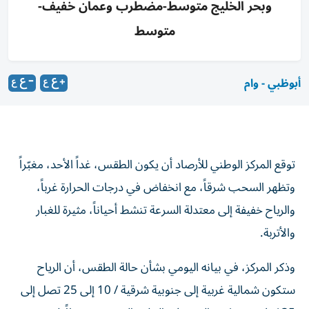
وبحر الخليج متوسط-مضطرب وعمان خفيف-
متوسط
أبوظبي - وام
توقع المركز الوطني للأرصاد أن يكون الطقس، غداً الأحد، مغبّراً
وتظهر السحب شرقاً، مع انخفاض في درجات الحرارة غرباً،
والرياح خفيفة إلى معتدلة السرعة تنشط أحياناً، مثيرة للغبار
والأتربة.
وذكر المركز، في بيانه اليومي بشأن حالة الطقس، أن الرياح
ستكون شمالية غربية إلى جنوبية شرقية / 10 إلى 25 تصل إلى