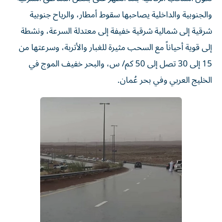
والجنوبية والداخلية يصاحبها سقوط أمطار، والرياح جنوبية
شرقية إلى شمالية شرقية خفيفة إلى معتدلة السرعة، ونشطة
إلى قوية أحياناً مع السحب مثيرة للغبار والأتربة، وسرعتها من
15 إلى 30 تصل إلى 50 كم/ س، والبحر خفيف الموج في
الخليج العربي وفي بحر عُمان.