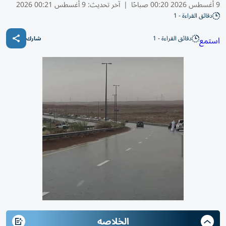
9 أغسطس 2026 00:20 صباحًا
|
آخر تحديث:
9 أغسطس 00:21 2026
دقائق القراءة - 1
دقائق القراءة - 1
استمع
شارك
الخلاصه