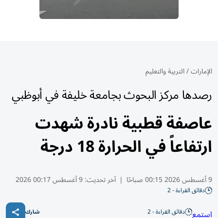
الإمارات
/
التربية والتعليم
رصدها مركز البحوث بجامعة خليفة في أبوظبي
عاصفة قطبية نادرة شهدت
ارتفاعاً في الحرارة 18 درجة
9 أغسطس 2026 00:15 صباحًا
|
آخر تحديث:
9 أغسطس 00:17 2026
دقائق القراءة - 2
دقائق القراءة - 2
استمع
شارك