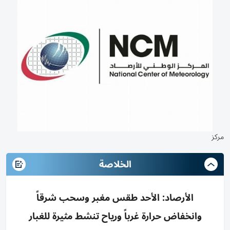
مركز
الخلاصة
الأرصاد: الأحد طقس مغبر وسحب شرقاً
وانخفاض حرارة غرباً ورياح تنشط مثيرة للغبار