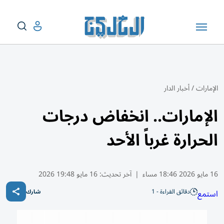
الإمارات
/
أخبار الدار
الإمارات.. انخفاض درجات
الحرارة غرباً الأحد
16 مايو 2026 18:46 مساء
|
آخر تحديث:
16 مايو 19:48 2026
دقائق القراءة - 1
استمع
شارك