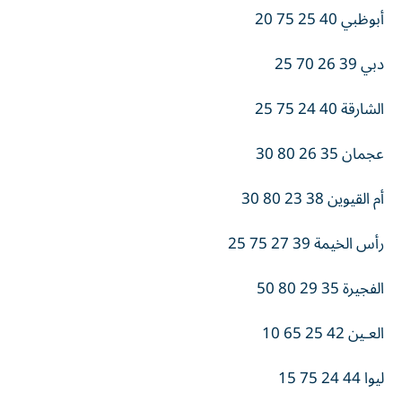
أبوظبي 40 25 75 20
دبي 39 26 70 25
الشارقة 40 24 75 25
عجمان 35 26 80 30
أم القيوين 38 23 80 30
رأس الخيمة 39 27 75 25
الفجيرة 35 29 80 50
العـين 42 25 65 10
ليوا 44 24 75 15