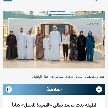
حمد بن محمد وراشد بن محمد الشرقي في حفل الإطلاق
الخلاصة
لطيفة بنت محمد تطلق «قصيدة للجمل» كتاباً