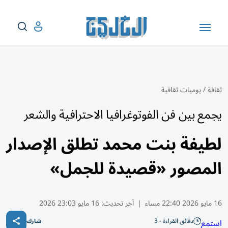
ثقافة
/
يوميات ثقافية
يجمع بين فن الفوتوغرافيا الاحترافية والشعر
لطيفة بنت محمد تطلق الإصدار
المصور «قصيدة للجمل»
16 مايو 2026 22:40 مساء
|
آخر تحديث:
16 مايو 23:03 2026
دقائق القراءة - 3
استمع
شارك