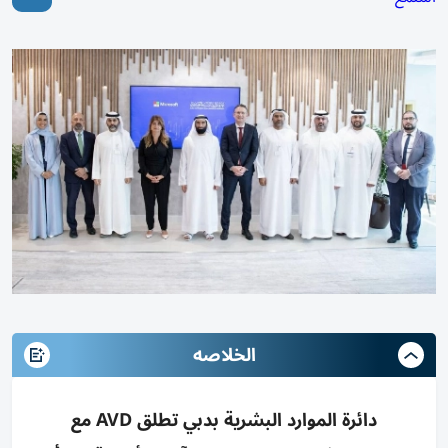
الخلاصه
دائرة الموارد البشرية بدبي تطلق AVD مع