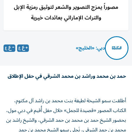
مصوراً يمزج التصوير والشعر لتوثيق رمزية الإبل
والتراث الإماراتي بعائدات خيرية
دبي: «الخليج»
حمد بن محمد وراشد بن محمد الشرقي في حفل الإطلاق
أطلقت سمو الشيخة لطيفة بنت محمد بن راشد آل مكتوم،
الكتاب المصور «قصيدة للجمل» خلال حفل أُقيم في دبي مول،
بحضور الشيخ حمد بن محمد بن حمد الشرقي، والشيخ راشد بن
محمد بن حمد الشرقي، نَجلي سمو الشيخ محمد بن حمد