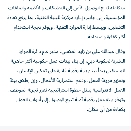
متكاملة تتيح الوصول الآمن إلى التطبيقات والأنظمة والملفات
المؤسسية، إلى جانب إدارة مركزية للبنية التقنية، بما يرفع كفاءة
التشغيل، ويبسط إدارة الموارد التقنية، ويوفر تجربة استخدام
أكثر كفاءة واستدامة.
وقال عبدالله علي بن زايد الفلاسي، مدير عام دائرة الموارد
البشرية لحكومة دبي، إن بناء بيئات عمل حكومية أكثر جاهزية
للمستقبل يبدأ ببناء بنية رقمية قادرة على تمكين الإنسان،
وتعزيز مرونة العمل، ودعم استمرارية الأعمال، وإن إطلاق بيئة
العمل الافتراضية يمثل خطوة استراتيجية تعزز تجربة الموظف،
وتوفر بيئة عمل رقمية آمنة تتيح الوصول إلى أدوات العمل
بكفاءة من أي مكان.