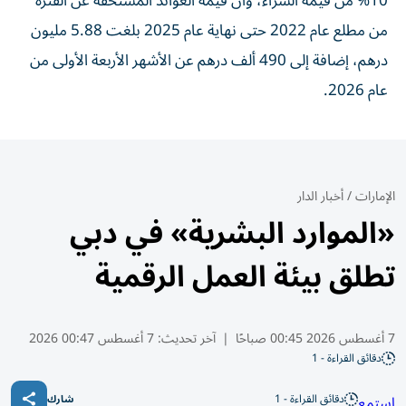
10% من قيمة الشراء، وأن قيمة العوائد المستحقة عن الفترة
من مطلع عام 2022 حتى نهاية عام 2025 بلغت 5.88 مليون
درهم، إضافة إلى 490 ألف درهم عن الأشهر الأربعة الأولى من
عام 2026.
الإمارات
/
أخبار الدار
«الموارد البشرية» في دبي
تطلق بيئة العمل الرقمية
7 أغسطس 2026 00:45 صباحًا
|
آخر تحديث:
7 أغسطس 00:47 2026
دقائق القراءة - 1
دقائق القراءة - 1
استمع
شارك