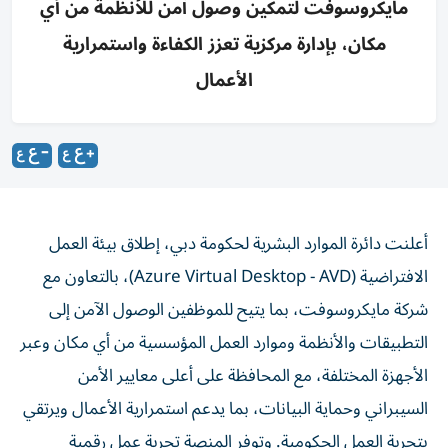
مايكروسوفت لتمكين وصول آمن للأنظمة من أي
مكان، بإدارة مركزية تعزز الكفاءة واستمرارية
الأعمال
أعلنت دائرة الموارد البشرية لحكومة دبي، إطلاق بيئة العمل
الافتراضية (Azure Virtual Desktop - AVD)، بالتعاون مع
شركة مايكروسوفت، بما يتيح للموظفين الوصول الآمن إلى
التطبيقات والأنظمة وموارد العمل المؤسسية من أي مكان وعبر
الأجهزة المختلفة، مع المحافظة على أعلى معايير الأمن
السيبراني وحماية البيانات، بما يدعم استمرارية الأعمال ويرتقي
بتجربة العمل الحكومية. وتوفر المنصة تجربة عمل رقمية