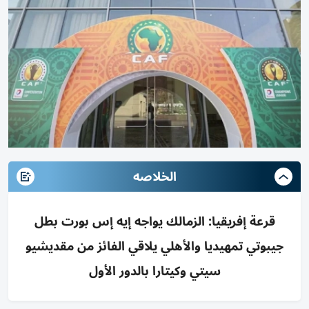
الخلاصه
قرعة إفريقيا: الزمالك يواجه إيه إس بورت بطل
جيبوتي تمهيديا والأهلي يلاقي الفائز من مقديشيو
سيتي وكيتارا بالدور الأول