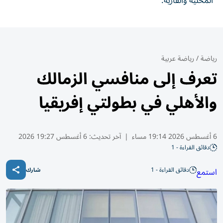
المحلية والقارية.
رياضة
/
رياضة عربية
تعرف إلى منافسي الزمالك
والأهلي في بطولتي إفريقيا
6 أغسطس 2026 19:14 مساء
|
آخر تحديث:
6 أغسطس 19:27 2026
دقائق القراءة - 1
دقائق القراءة - 1
استمع
شارك