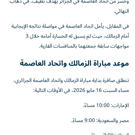
وخسر من اتحاد العاصمة في الجزائر بهدف نظيف، في ذهاب
النهائي.
في المقابل، يأمل اتحاد العاصمة في مواصلة نتائجه الإيجابية
أمام الزمالك، حيث لم يسبق له الخسارة أمامه خلال 3
مواجهات سابقة جمعتهما بالمنافسات القارية.
موعد مباراة الزمالك واتحاد العاصمة
تنطلق صافرة بداية مباراة الزمالك واتحاد العاصمة الجزائري،
مساء السبت 16 مايو 2026، في الأوقات التالية:
الإمارات: 10:00 مساءً.
مصر والسعودية: 9:00 مساءً.