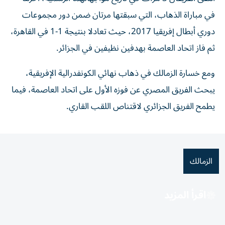
في مباراة الذهاب، التي سبقتها مرتان ضمن دور مجموعات
دوري أبطال إفريقيا 2017، حيث تعادلا بنتيجة 1-1 في القاهرة،
ثم فاز اتحاد العاصمة بهدفين نظيفين في الجزائر.
ومع خسارة الزمالك في ذهاب نهائي الكونفدرالية الإفريقية،
يبحث الفريق المصري عن فوزه الأول على اتحاد العاصمة، فيما
يطمح الفريق الجزائري لاقتناص اللقب القاري.
الزمالك
اقرأ المزيد