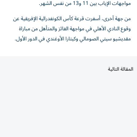
من جهة أخرى، أسفرت قرعة كأس الكونفدرالية الإفريقية عن
وقوع النادي الأهلي في مواجهة الفائز والمتأهل من مباراة
مقديشيو سيتي الصومالي وكيتارا الأوغندي في الدور الأول.
المقالة التالية