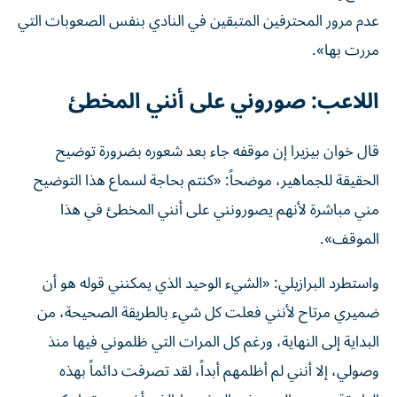
عدم مرور المحترفين المتبقين في النادي بنفس الصعوبات التي
مررت بها».
اللاعب: صوروني على أنني المخطئ
قال خوان بيزيرا إن موقفه جاء بعد شعوره بضرورة توضيح
الحقيقة للجماهير، موضحاً: «كنتم بحاجة لسماع هذا التوضيح
مني مباشرة لأنهم يصورونني على أنني المخطئ في هذا
الموقف».
واستطرد البرازيلي: «الشيء الوحيد الذي يمكنني قوله هو أن
ضميري مرتاح لأنني فعلت كل شيء بالطريقة الصحيحة، من
البداية إلى النهاية، ورغم كل المرات التي ظلموني فيها منذ
وصولي، إلا أنني لم أظلمهم أبداً، لقد تصرفت دائماً بهذه