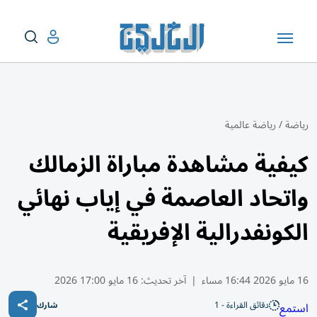
رياضة
/
رياضة عالمية
كيفية مشاهدة مباراة الزمالك
واتحاد العاصمة في إياب نهائي
الكونفدرالية الإفريقية
16 مايو 2026 16:44 مساء
|
آخر تحديث:
16 مايو 17:00 2026
دقائق القراءة - 1
استمع
شارك