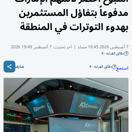
مدفوعاً بتفاؤل المستثمرين
بهدوء التوترات في المنطقة
7 أغسطس 2026 19:45 مساء
|
آخر تحديث:
7 أغسطس 19:49 2026
دقائق القراءة - 4
دقائق القراءة - 4
استمع
شارك