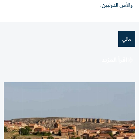
والأمن الدوليين.
مالي
اقرأ المزيد