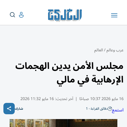
عرب وعالم
/
العالم
مجلس الأمن يدين الهجمات
الإرهابية في مالي
16 مايو 2026 10:37 صباحًا
|
آخر تحديث:
16 مايو 11:32 2026
دقائق القراءة - 1
استمع
شارك