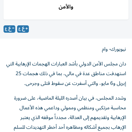
والأمن
نيويورك- وام
دان مجلس الأمن الدولي بأشد العبارات الهجمات الإرهابية التي
استهدفت مناطق عدة في مالي، بما في ذلك هجمات 25
إبريل و6 مايو، والتي أسفرت عن سقوط قتلى وجرحى.
وشدد المجلس، في بيان أصدره الليلة الماضية، على ضرورة
محاسبة مرتكبي ومنظمي وممولي وداعمي هذه الأعمال
الإرهابية وتقديمهم إلى العدالة، مجدداً موقفه الذي يعتبر
الإرهاب بجميع أشكاله ومظاهره أحد أخطر التهديدات للسلم