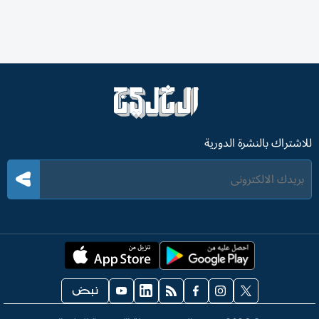
للاشتراك بالنشرة الدورية