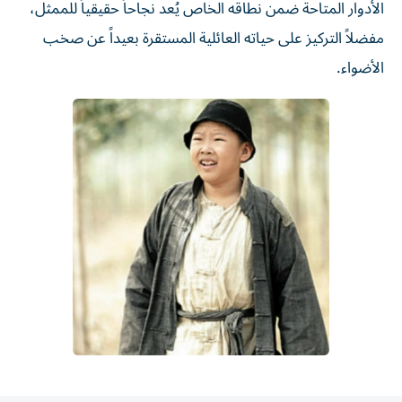
الأدوار المتاحة ضمن نطاقه الخاص يُعد نجاحاً حقيقياً للممثل،
مفضلاً التركيز على حياته العائلية المستقرة بعيداً عن صخب
الأضواء.