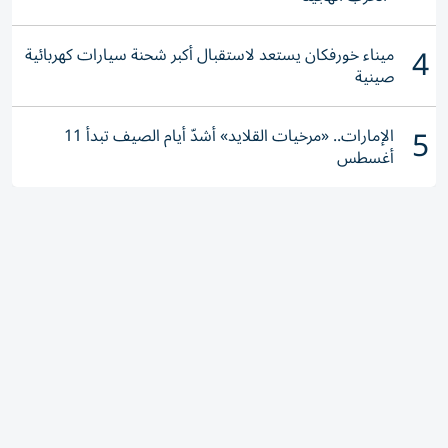
4
ميناء خورفكان يستعد لاستقبال أكبر شحنة سيارات كهربائية
صينية
5
الإمارات.. «مرخيات القلايد» أشدّ أيام الصيف تبدأ 11
أغسطس