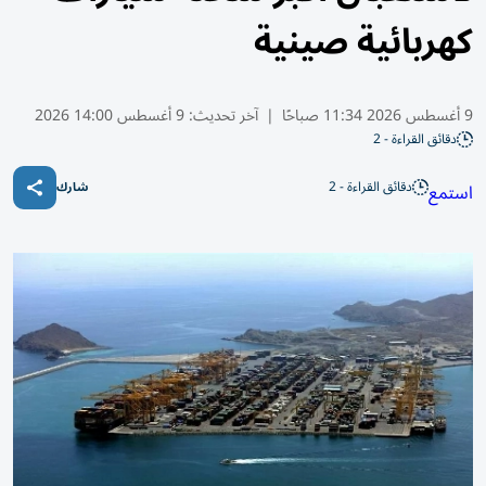
كهربائية صينية
9 أغسطس 2026 11:34 صباحًا
|
آخر تحديث:
9 أغسطس 14:00 2026
دقائق القراءة - 2
دقائق القراءة - 2
استمع
شارك