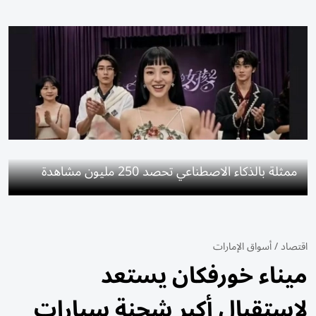
ممثلة بالذكاء الاصطناعي تحصد 250 مليون مشاهدة
اقتصاد
/
أسواق الإمارات
ميناء خورفكان يستعد
لاستقبال أكبر شحنة سيارات