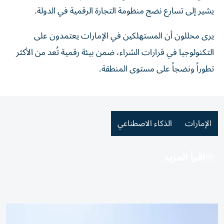
يشير إلى تسارع نضج منظومة التجارة الرقمية في الدولة.
يرى محللون أن المستهلكين في الإمارات يعتمدون على
التكنولوجيا في قرارات الشراء، ضمن بيئة رقمية تُعد من الأكثر
تطوراً ونضجاً على مستوى المنطقة.
الإمارات
الذكاء الاصطناعي
اقرأ المزيد