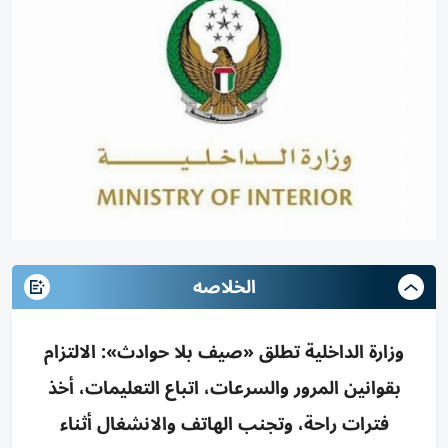
الخلاصه
وزارة الداخلية تطلق «صيف بلا حوادث»: الالتزام
بقوانين المرور والسرعات، اتباع التعليمات، أخذ
فترات راحة، وتجنب الهاتف والانشغال أثناء