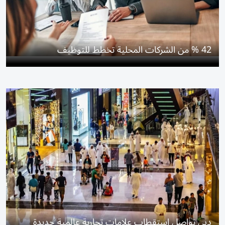
42 % من الشركات المحلية تخطط للتوظيف
دبي تواصل استقطاب علامات تجارية عالمية جديدة