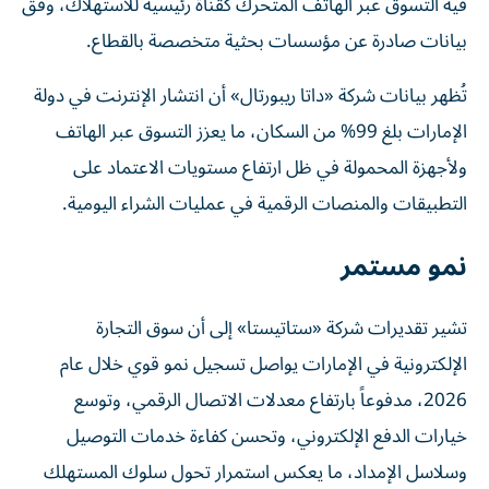
فيه التسوق عبر الهاتف المتحرك كقناة رئيسية للاستهلاك، وفق
بيانات صادرة عن مؤسسات بحثية متخصصة بالقطاع.
تُظهر بيانات شركة «داتا ريبورتال» أن انتشار الإنترنت في دولة
الإمارات بلغ 99% من السكان، ما يعزز التسوق عبر الهاتف
ولأجهزة المحمولة في ظل ارتفاع مستويات الاعتماد على
التطبيقات والمنصات الرقمية في عمليات الشراء اليومية.
نمو مستمر
تشير تقديرات شركة «ستاتيستا» إلى أن سوق التجارة
الإلكترونية في الإمارات يواصل تسجيل نمو قوي خلال عام
2026، مدفوعاً بارتفاع معدلات الاتصال الرقمي، وتوسع
خيارات الدفع الإلكتروني، وتحسن كفاءة خدمات التوصيل
وسلاسل الإمداد، ما يعكس استمرار تحول سلوك المستهلك