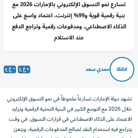
تسارع نمو التسوق الإلكتروني بالإمارات 2026 مع
بنية رقمية قوية و99% إنترنت، اعتماد واسع على
الذكاء الاصطناعي، ومدفوعات رقمية وتراجع الدفع
عند الاستلام
حمدي سعد
تشهد دولة الإمارات تسارعاً ملحوظاً في نمو التسوق الإلكتروني
خلال 2026 مع التوسع الكبير في البنية التحتية الرقمية وتزايد
الاعتماد على الذكاء الاصطناعي في قرارات التسوق، في وقت
يتراجع فيه استخدام النقد لصالح المدفوعات الرقمية، ويتعزز