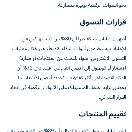
نحو القنوات الرقمية بوتيرة متسارعة.
قرارات التسوق
أظهرت بيانات شركة فيزا أن 80% من المستهلكين في
الإمارات يستخدمون أدوات الذكاء الاصطناعي خلال عمليات
التسوق الإلكتروني، سواء للبحث عن المنتجات أو مقارنة
الأسعار أو الوصول إلى أفضل العروض، فيما يرى 72% أن
الذكاء الاصطناعي أكثر كفاءة في تحديد أفضل الأسعار، ما
يعكس تزايد اعتماد المستهلك على الأدوات الرقمية في اتخاذ
القرار الشرائي.
تقييم المنتجات
تشير بيانات سلوك المستهلك إلى أن 89% من المتسوقين في