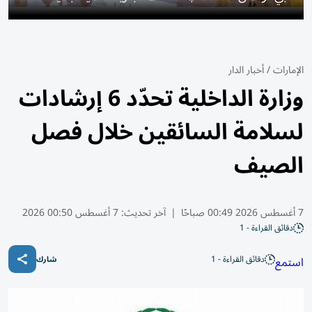
الإمارات
/
أخبار الدار
وزارة الداخلية تحدّد 6 إرشادات
لسلامة السائقين خلال فصل
الصيف
7 أغسطس 2026 00:49 صباحًا
|
آخر تحديث:
7 أغسطس 00:50 2026
دقائق القراءة - 1
دقائق القراءة - 1
استمع
شارك