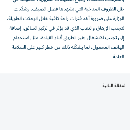
ظل الظروف المناخية التي يشهدها فصل الصيف. وشدّدت
الوزارة على ضرورة أخذ فترات راحة كافية خلال الرحلات الطويلة،
لتجنب الإرهاق والتعب الذي قد يؤثر في تركيز السائق، إضافة
إلى تجنب الانشغال بغير الطريق أثناء القيادة، مثل استخدام
الهاتف المحمول، لما يشكّله ذلك من خطر كبير على السلامة
العامة.
المقالة التالية