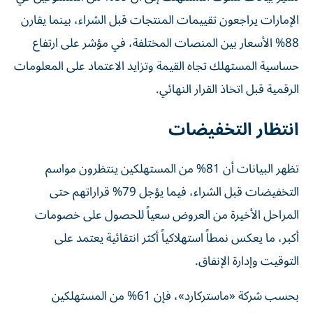
الإمارات يراجعون تقييمات المنتجات قبل الشراء، بينما يقارن
88% الأسعار بين المنصات المختلفة، في مؤشر على ارتفاع
حساسية المستهلك تجاه القيمة وتزايد الاعتماد على المعلومات
الرقمية قبل اتخاذ القرار النهائي.
انتظار التخفيضات
تظهر البيانات أن 81% من المستهلكين ينتظرون مواسم
التخفيضات قبل الشراء، فيما يؤجل 79% قراراتهم حتى
المراحل الأخيرة من العروض سعياً للحصول على خصومات
أكبر، ما يعكس نمطاً استهلاكياً أكثر انتقائية يعتمد على
التوقيت وإدارة الإنفاق.
بحسب شركة «ماستركارد»، فإن 61% من المستهلكين