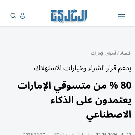
اقتصاد
/
أسواق الإمارات
يدعم قرار الشراء وخيارات الاستهلاك
80 % من متسوقي الإمارات
يعتمدون على الذكاء
الاصطناعي
17 مايو 2026 22:25 مساء
|
آخر تحديث:
17 مايو 22:27 2026