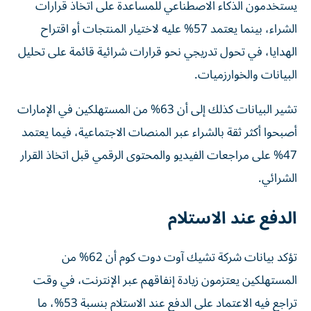
يستخدمون الذكاء الاصطناعي للمساعدة على اتخاذ قرارات
الشراء، بينما يعتمد 57% عليه لاختيار المنتجات أو اقتراح
الهدايا، في تحول تدريجي نحو قرارات شرائية قائمة على تحليل
البيانات والخوارزميات.
تشير البيانات كذلك إلى أن 63% من المستهلكين في الإمارات
أصبحوا أكثر ثقة بالشراء عبر المنصات الاجتماعية، فيما يعتمد
47% على مراجعات الفيديو والمحتوى الرقمي قبل اتخاذ القرار
الشرائي.
الدفع عند الاستلام
تؤكد بيانات شركة تشيك آوت دوت كوم أن 62% من
المستهلكين يعتزمون زيادة إنفاقهم عبر الإنترنت، في وقت
تراجع فيه الاعتماد على الدفع عند الاستلام بنسبة 53%، ما