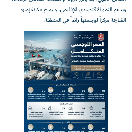
جمارك الشارقة
الشارقة
اقرأ المزيد