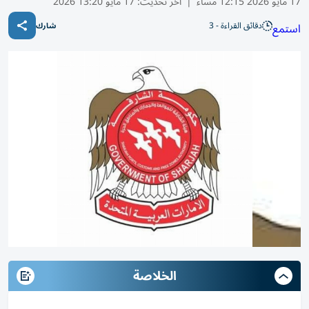
17 مايو 2026 12:15 مساء
|
آخر تحديث:
17 مايو 13:20 2026
دقائق القراءة - 3
استمع
شارك
الخلاصة