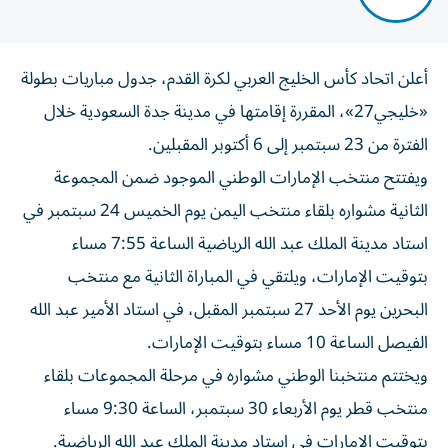
أعلن اتحاد كأس الخليج العربي لكرة القدم، جدول مباريات بطولة
«خليجي27»، المقررة إقامتها في مدينة جدة السعودية خلال
الفترة من 23 سبتمبر إلى 6 أكتوبر المقبلين.
ويفتتح منتخب الإمارات الوطني الموجود ضمن المجموعة
الثانية مشواره بلقاء منتخب اليمن يوم الخميس 24 سبتمبر في
استاد مدينة الملك عبد الله الرياضية الساعة 7:55 مساء
بتوقيت الإمارات، ويلتقي في المباراة الثانية مع منتخب
البحرين يوم الأحد 27 سبتمبر المقبل، في استاد الأمير عبد الله
الفيصل الساعة 10 مساء بتوقيت الإمارات.
ويختتم منتخبنا الوطني مشواره في مرحلة المجموعات بلقاء
منتخب قطر يوم الأربعاء 30 سبتمبر، الساعة 9:30 مساء
بتوقيت الإمارات في استاد مدينة الملك عبد الله الرياضية.