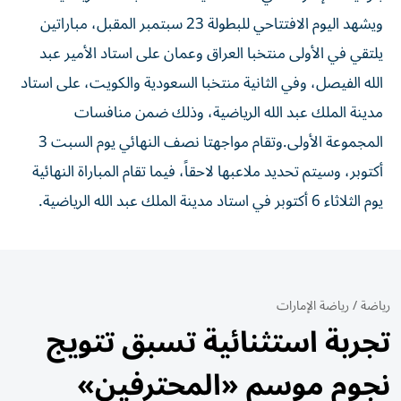
ويشهد اليوم الافتتاحي للبطولة 23 سبتمبر المقبل، مباراتين
يلتقي في الأولى منتخبا العراق وعمان على استاد الأمير عبد
الله الفيصل، وفي الثانية منتخبا السعودية والكويت، على استاد
مدينة الملك عبد الله الرياضية، وذلك ضمن منافسات
المجموعة الأولى.وتقام مواجهتا نصف النهائي يوم السبت 3
أكتوبر، وسيتم تحديد ملاعبها لاحقاً، فيما تقام المباراة النهائية
يوم الثلاثاء 6 أكتوبر في استاد مدينة الملك عبد الله الرياضية.
رياضة
/
رياضة الإمارات
تجربة استثنائية تسبق تتويج
نجوم موسم «المحترفين»