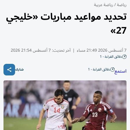
رياضة
/
رياضة عربية
تحديد مواعيد مباريات «خليجي
27»
7 أغسطس 2026 21:49 مساء
|
آخر تحديث:
7 أغسطس 21:54 2026
دقائق القراءة - 1
دقائق القراءة - 1
استمع
شارك