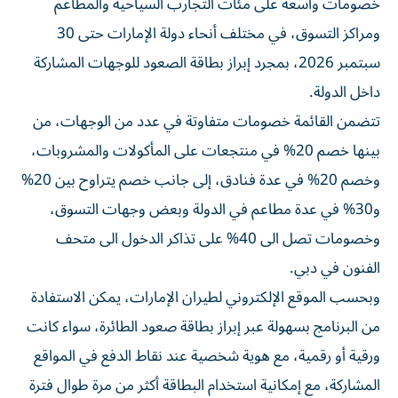
خصومات واسعة على مئات التجارب السياحية والمطاعم
ومراكز التسوق، في مختلف أنحاء دولة الإمارات حتى 30
سبتمبر 2026، بمجرد إبراز بطاقة الصعود للوجهات المشاركة
داخل الدولة.
تتضمن القائمة خصومات متفاوتة في عدد من الوجهات، من
بينها خصم 20% في منتجعات على المأكولات والمشروبات،
وخصم 20% في عدة فنادق، إلى جانب خصم يتراوح بين 20%
و30% في عدة مطاعم في الدولة وبعض وجهات التسوق،
وخصومات تصل الى 40% على تذاكر الدخول الى متحف
الفنون في دبي.
وبحسب الموقع الإلكتروني لطيران الإمارات، يمكن الاستفادة
من البرنامج بسهولة عبر إبراز بطاقة صعود الطائرة، سواء كانت
ورقية أو رقمية، مع هوية شخصية عند نقاط الدفع في المواقع
المشاركة، مع إمكانية استخدام البطاقة أكثر من مرة طوال فترة