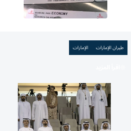
طيران الإمارات
الإمارات
اقرأ المزيد