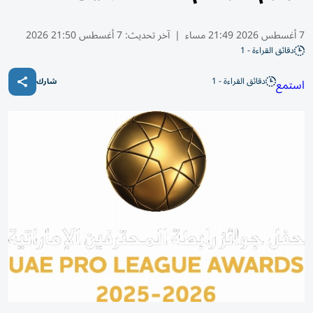
7 أغسطس 2026 21:49 مساء
|
آخر تحديث:
7 أغسطس 21:50 2026
دقائق القراءة - 1
دقائق القراءة - 1
استمع
شارك