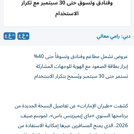
وفنادق وتسوق حتى 30 سبتمبر مع تكرار
الاستخدام
دبي: رامي معالي
عروض تشمل مطاعم وفنادق وتسوقاً حتى 40%
إبراز بطاقة الصعود مع الهوية للوجهات المشاركة
تستمر حتى 30 سبتمبر ويُسمح بتكرار الاستخدام
كشفت «طيران الإمارات» عن تفاصيل النسخة الجديدة من
برنامجها السنوي «ماي إيميريتس باس»، لموسم صيف
2026، الذي يمنح المسافرين عبرها إمكانية الاستفادة من