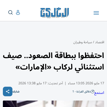
اقتصاد
/
سياحة وطيران
احتفظوا ببطاقة الصعود.. صيف
استثنائي لركاب «الإمارات»
17 مايو 2026 13:05 مساء
|
آخر تحديث:
17 مايو 13:38 2026
دقائق القراءة - 1
استمع
شارك