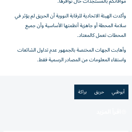
موافاتكم بالمستجدات حال توافرها.
وأكدت الهيئة الاتحادية للرقابة النووية أن الحريق لم يؤثر في
سلامة المحطة أو جاهزية أنظمتها الأساسية وأن جميع
المحطات تعمل كالمعتاد.
وأهابت الجهات المختصة بالجمهور عدم تداول الشائعات
واستقاء المعلومات من المصادر الرسمية فقط.
أبوظبي
حريق
براكة
اقرأ المزيد