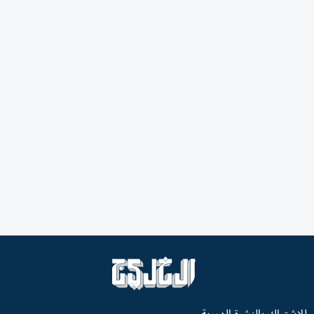
للاشتراك بالنشرة الدورية