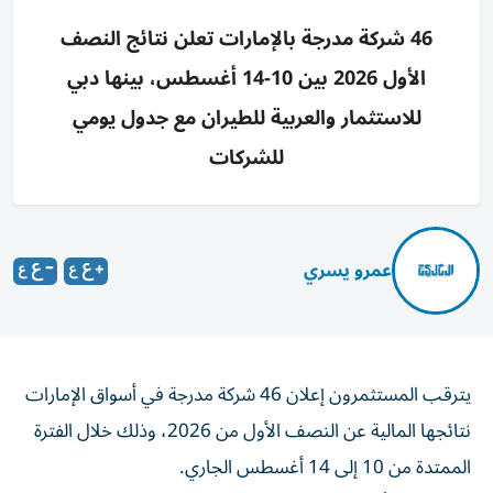
46 شركة مدرجة بالإمارات تعلن نتائج النصف
الأول 2026 بين 10-14 أغسطس، بينها دبي
للاستثمار والعربية للطيران مع جدول يومي
للشركات
عمرو يسري
يترقب المستثمرون إعلان 46 شركة مدرجة في أسواق الإمارات
نتائجها المالية عن النصف الأول من 2026، وذلك خلال الفترة
الممتدة من 10 إلى 14 أغسطس الجاري.