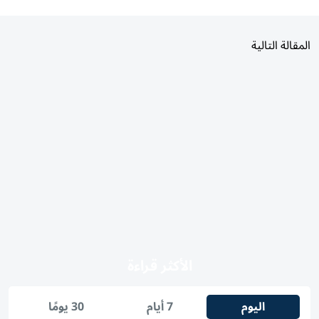
المقالة التالية
الأكثر قراءة
اليوم
7 أيام
30 يومًا