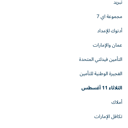
تبريد
مجموعة اي 7
أدنوك للإمداد
عمان والإمارات
التأمين فيدلتي المتحدة
الفجيرة الوطنية للتأمين
الثلاثاء 11 أغسطس
أملاك
تكافل الإمارات