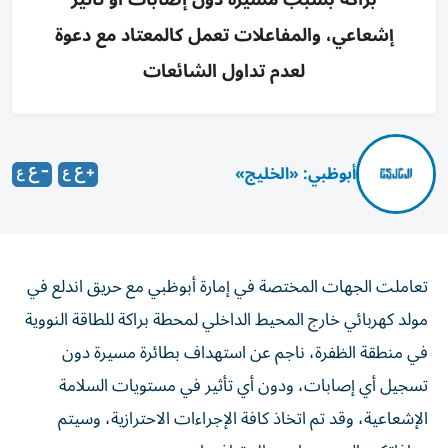
إشعاعي، والمفاعلات تعمل كالمعتاد مع دعوة
لعدم تداول الشائعات
أبوظبي: «الخليج»
تعاملت الجهات المختصة في إمارة أبوظبي مع حريق اندلع في
مولد كهربائي خارج المحيط الداخلي لمحطة براكة للطاقة النووية
في منطقة الظفرة، ناجم عن استهداف بطائرة مسيرة دون
تسجيل أي إصابات، ودون أي تأثير في مستويات السلامة
الإشعاعية، وقد تم اتخاذ كافة الإجراءات الاحترازية، وسيتم