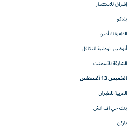
إشراق للاستثمار
بلدكو
الظفرة للتأمين
أبوظبي الوطنية للتكافل
الشارقة للأسمنت
الخميس 13 أغسطس
العربية للطيران
بنك جي اف اتش
باركن