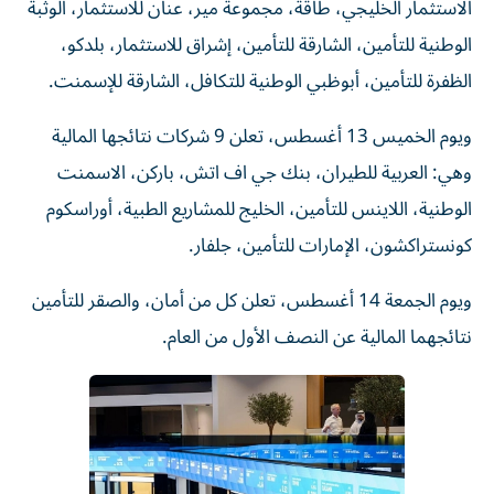
الاستثمار الخليجي، طاقة، مجموعة مير، عنان للاستثمار، الوثبة
الوطنية للتأمين، الشارقة للتأمين، إشراق للاستثمار، بلدكو،
الظفرة للتأمين، أبوظبي الوطنية للتكافل، الشارقة للإسمنت.
ويوم الخميس 13 أغسطس، تعلن 9 شركات نتائجها المالية
وهي: العربية للطيران، بنك جي اف اتش، باركن، الاسمنت
الوطنية، اللاينس للتأمين، الخليج للمشاريع الطبية، أوراسكوم
كونستراكشون، الإمارات للتأمين، جلفار.
ويوم الجمعة 14 أغسطس، تعلن كل من أمان، والصقر للتأمين
نتائجهما المالية عن النصف الأول من العام.