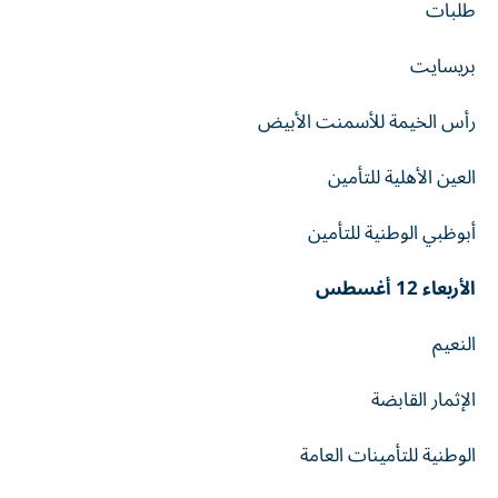
طلبات
بريسايت
رأس الخيمة للأسمنت الأبيض
العين الأهلية للتأمين
أبوظبي الوطنية للتأمين
الأربعاء 12 أغسطس
النعيم
الإثمار القابضة
الوطنية للتأمينات العامة