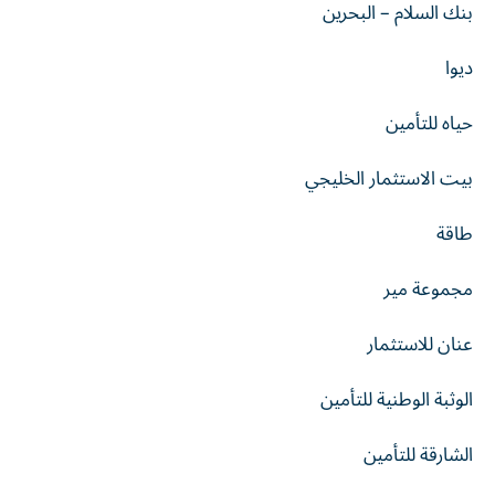
بنك السلام – البحرين
ديوا
حياه للتأمين
بيت الاستثمار الخليجي
طاقة
مجموعة مير
عنان للاستثمار
الوثبة الوطنية للتأمين
الشارقة للتأمين