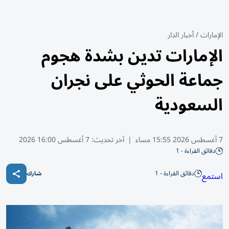
الإمارات
/
أخبار الدار
الإمارات تدين بشدة هجوم
جماعة الحوثي على نجران
السعودية
7 أغسطس 2026 15:55 مساء
|
آخر تحديث:
7 أغسطس 16:00 2026
دقائق القراءة - 1
دقائق القراءة - 1
استمع
شارك