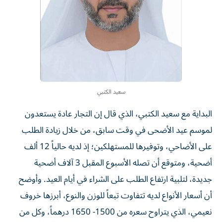
سعيد الكتبي
البداية مع سعيد الكتبي، الذي قال إن التجار عادة يستعدون
لموسم عيد الأضحى في وقت سابق، من خلال زيادة الطلب
على الأضاحي، وتوفيرها للمستهلكين؛ إذ لديه حالياً 12 ألف
أضحية، ومتوقع أن تصله الأسبوع المقبل 3 آلاف أضحية
جديدة، لتلبية ارتفاع الطلب على الشراء في أيام العيد. وأوضح
أن أسعار الأنواع لديه تتفاوت تبعاً للوزن والنوع، أبرزها خروف
نعيمي، الذي يتراوح سعره من 1500- 1650 درهماً، وكل من