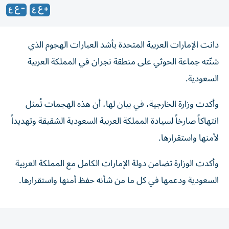
دانت الإمارات العربية المتحدة بأشد العبارات الهجوم الذي
شنّته جماعة الحوثي على منطقة نجران في المملكة العربية
السعودية.
وأكدت وزارة الخارجية، في بيان لها، أن هذه الهجمات تُمثل
انتهاكاً صارخاً لسيادة المملكة العربية السعودية الشقيقة وتهديداً
لأمنها واستقرارها.
وأكدت الوزارة تضامن دولة الإمارات الكامل مع المملكة العربية
السعودية ودعمها في كل ما من شأنه حفظ أمنها واستقرارها.