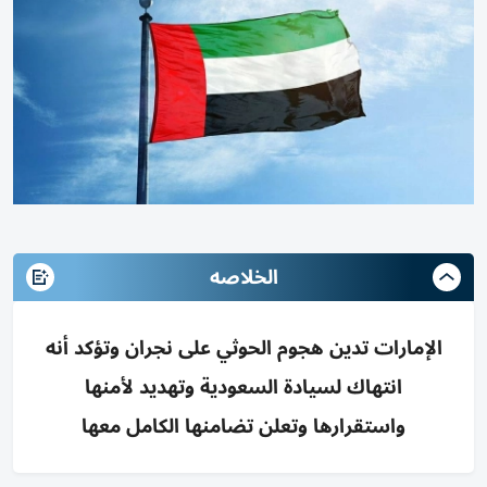
الخلاصه
الإمارات تدين هجوم الحوثي على نجران وتؤكد أنه
انتهاك لسيادة السعودية وتهديد لأمنها
واستقرارها وتعلن تضامنها الكامل معها