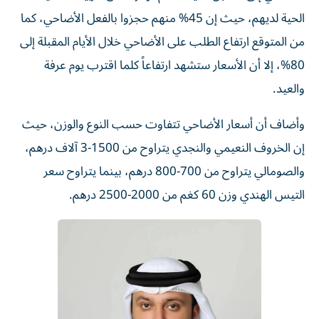
الحية لديهم، حيث إن 45% منهم حجزوا بالفعل الأضاحي، كما
من المتوقع ارتفاع الطلب على الأضاحي خلال الأيام المقبلة إلى
80%، إلا أن الأسعار ستشهد ارتفاعاً كلما اقترب يوم عرفة
والعيد.
وأضاف أن أسعار الأضاحي تتفاوت حسب النوع والوزن، حيث
إن الخروف النعيمي والنجدي يتراوح من 1500-3 آلاف درهم،
والصومالي يتراوح من 700-800 درهم، بينما يتراوح سعر
التيس الهندي وزن 60 كغم من 2000-2500 درهم.