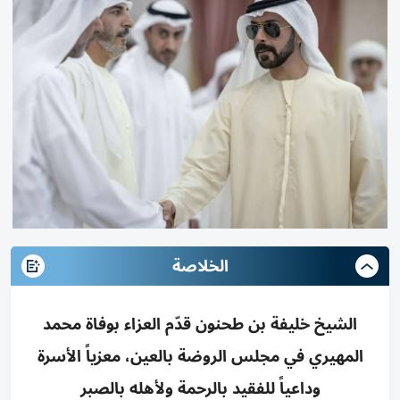
الخلاصة
الشيخ خليفة بن طحنون قدّم العزاء بوفاة محمد
المهيري في مجلس الروضة بالعين، معزياً الأسرة
وداعياً للفقيد بالرحمة ولأهله بالصبر