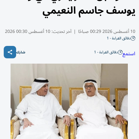
يوسف جاسم النعيمي
10 أغسطس 2026 00:29 صباحًا
|
آخر تحديث:
10 أغسطس 00:30 2026
دقائق القراءة - 1
دقائق القراءة - 1
استمع
شارك