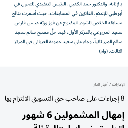
بالإنابة، والدكتور حمد الكعبي، الرئيس التنفيذي للتحول في
أبوظبي للإعلام، الفائزين في المسابقات، حيث أسفرت نتائج
مسابقة الخلاص للشوط المفتوح عن فوز ورثة عيسى فارس
سعيد المزروعي بالمركز الأول، فيما حلَّ مصبح سالم سعيد
سالم المرر ثانياً، وجاء علي سعيد حمودة العرياني في المركز
الثالث. (وام)
الإمارات
/
أخبار الدار
8 إجراءات على صاحب حق التسويق الالتزام بها
إمهال المشمولين 6 شهور