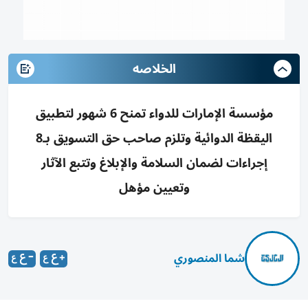
الخلاصه
مؤسسة الإمارات للدواء تمنح 6 شهور لتطبيق
اليقظة الدوائية وتلزم صاحب حق التسويق بـ8
إجراءات لضمان السلامة والإبلاغ وتتبع الآثار
وتعيين مؤهل
شما المنصوري