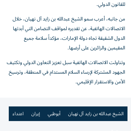
للقانون الدولي.
من جانبه، أعرب سمو الشيخ عبدالله بن زايد آل نهيان، خلال
الاتصالات الهاتفية، عن تقديره لمواقف التضامن التي أبدتها
الدول الشقيقة تجاه دولة الإمارات، مؤكداً سلامة جميع
المقيمين والزائرين على أرضها.
وتناولت الاتصالات الهاتفية سبل تعزيز التعاون الدولي وتكثيف
الجهود المشتركة لإرساء السلام المستدام في المنطقة، وترسيخ
الأمن والاستقرار الإقليمي.
الشيخ عبدالله بن زايد آل نهيان
أبوظبي
إيران
اعتداء