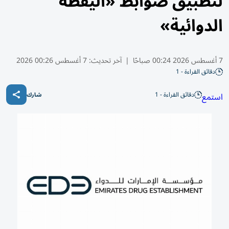
لتطبيق ضوابط «اليقظة
الدوائية»
7 أغسطس 2026 00:24 صباحًا
|
آخر تحديث:
7 أغسطس 00:26 2026
دقائق القراءة - 1
دقائق القراءة - 1
استمع
شارك