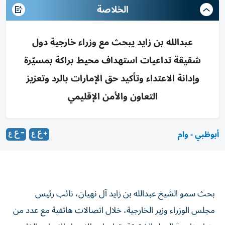
الخلاصة
عبدالله بن زايد يبحث مع وزراء خارجية دول
شقيقة تداعيات استهداف محيط براكة بمسيّرة
وإدانة الاعتداء وتأكيد حق الإمارات بالرد وتعزيز
التعاون والأمن الإقليمي
أبوظبي - وام
بحث سمو الشيخ عبدالله بن زايد آل نهيان، نائب رئيس
مجلس الوزراء وزير الخارجية، خلال اتصالات هاتفية مع عدد من