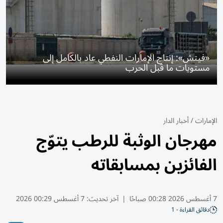
«فيتش»: إنتاج الإمارات النفطي عاد بالكامل إلى
مستويات ما قبل الحرب
الإمارات
/
أخبار الدار
مهرجان الوثبة للرطب يتوّج
الفائزين بمسابقاته
7 أغسطس 2026 00:28 صباحًا
|
آخر تحديث:
7 أغسطس 00:29 2026
دقائق القراءة - 1