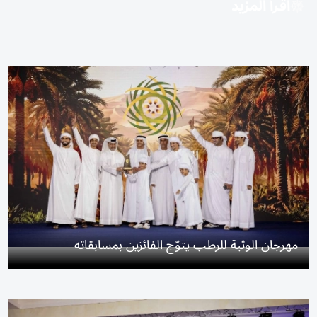
اقرأ المزيد
مهرجان الوثبة للرطب يتوّج الفائزين بمسابقاته