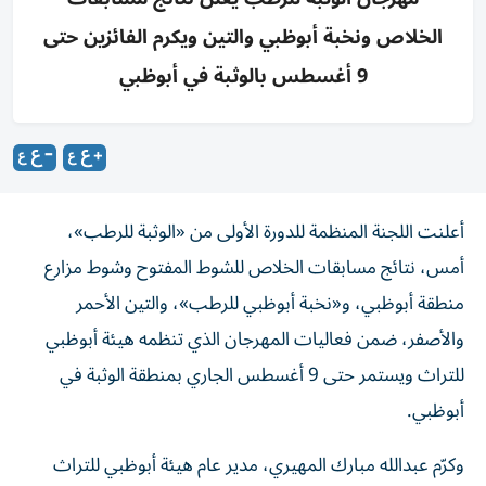
الخلاص ونخبة أبوظبي والتين ويكرم الفائزين حتى
9 أغسطس بالوثبة في أبوظبي
أعلنت اللجنة المنظمة للدورة الأولى من «الوثبة للرطب»،
أمس، نتائج مسابقات الخلاص للشوط المفتوح وشوط مزارع
منطقة أبوظبي، و«نخبة أبوظبي للرطب»، والتين الأحمر
والأصفر، ضمن فعاليات المهرجان الذي تنظمه هيئة أبوظبي
للتراث ويستمر حتى 9 أغسطس الجاري بمنطقة الوثبة في
أبوظبي.
وكرّم عبدالله مبارك المهيري، مدير عام هيئة أبوظبي للتراث