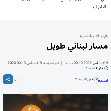
الظروف.
رأي
/
افتتاحية الخليج
مسار لبناني طويل
9 أغسطس 2026 00:10 صباحًا
|
آخر تحديث:
9 أغسطس 00:10 2026
دقائق القراءة - 2
دقائق القراءة - 2
استمع
شارك