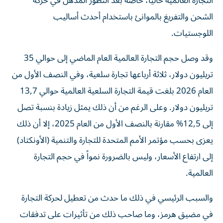
التجارة العالمية حالياً، خاصة بعد التطور المذهل في حركة
الشحن والتفريغ بالموانئ باستخدام أحدث أساليب
اللوجستيات.
وقد وصل حجم التجارة العالمية العام الماضي إلى حوالي 35
تريليون دولار، ثلاثة أرباعها تجارة سلعية، وفي النصف الأول من
العام 2026 بلغت قيمة التجارة السلعية العالمية حوالي 13,7
تريليون دولار. وعلى الرغم من أن ذلك يمثل زيادة بنسبة تصل
إلى 12,5% مقارنة بالنصف الأول من العام 2025، إلا أن ذلك
يعزى بحسب مؤتمر الأمم المتحدة للتجارة والتنمية (الأونكتاد)
إلى ارتفاع الأسعار، وليس بالضرورة نمواً في حجم التجارة
العالمية.
والسبب الرئيسي في ذلك ما حدث من تعطيل لحركة التجارة
في مضيق هرمز، وما صاحب ذلك من تأثيرات على تدفقات