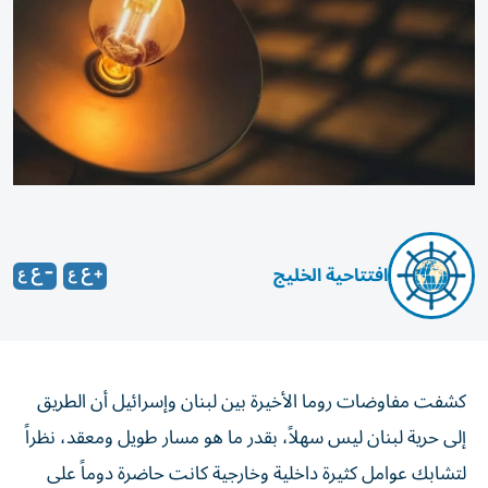
افتتاحية الخليج
كشفت مفاوضات روما الأخيرة بين لبنان وإسرائيل أن الطريق
إلى حرية لبنان ليس سهلاً، بقدر ما هو مسار طويل ومعقد، نظراً
لتشابك عوامل كثيرة داخلية وخارجية كانت حاضرة دوماً على