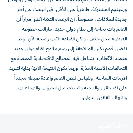
ورغبتهم المشتركة، ظاهرياً على الأقل، في البحث عن أطر
جديدة للعلاقات، خصوصاً، أن الزعماء الثلاثة أكدوا مراراً أن
العالم بات بحاجة إلى نظام دولي جديد، مازالت خطوطه
العريضة محل خلاف، ولكن القناعة باتت راسخة الآن، وقد
تفضي قمم بكين المتلاحقة إلى رسم ملامح نظام دولي جديد
متعدد الأقطاب، تتداخل فيه المصالح الاقتصادية المعقدة مع
التحالفات الأمنية الحذرة، وربما تكون النتيجة الآنيّة بداية لتبريد
الأزمات الساخنة، ولقياس نبض العالم وإعادة ضبطه مجدداً
على الاستقرار والتنمية والسلام، بدل الحروب والصراعات
وانتهاك القانون الدولي.
اقرأ المزيد