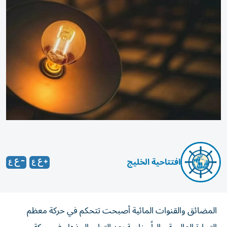
افتتاحية الخليج
المضائق والقنوات المائية أصبحت تتحكم في حركة معظم