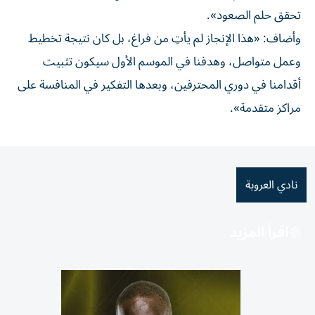
تحقق حلم الصعود».
وأضاف: «هذا الإنجاز لم يأتِ من فراغ، بل كان نتيجة تخطيط
وعمل متواصل، وهدفنا في الموسم الأول سيكون تثبيت
أقدامنا في دوري المحترفين، وبعدها التفكير في المنافسة على
مراكز متقدمة».
نادي العروبة
اقرأ المزيد