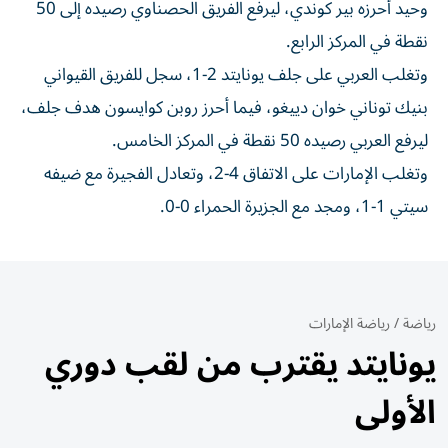
وحيد أحرزه بير كوندي، ليرفع الفريق الحصناوي رصيده إلى 50
نقطة في المركز الرابع.
وتغلب العربي على جلف يونايتد 2-1، سجل للفريق القيواني
بنيك توناني خوان دييغو، فيما أحرز روبن كوايسون هدف جلف،
ليرفع العربي رصيده 50 نقطة في المركز الخامس.
وتغلب الإمارات على الاتفاق 4-2، وتعادل الفجيرة مع ضيفه
سيتي 1-1، ومجد مع الجزيرة الحمراء 0-0.
رياضة
/
رياضة الإمارات
يونايتد يقترب من لقب دوري
الأولى