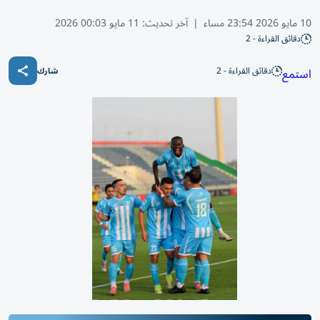
10 مايو 2026 23:54 مساء
|
آخر تحديث:
11 مايو 00:03 2026
دقائق القراءة - 2
دقائق القراءة - 2
استمع
شارك