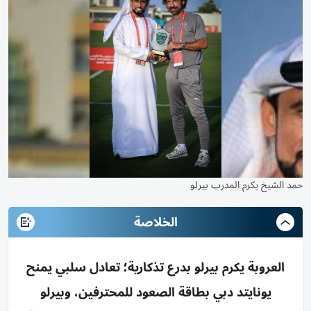
حمد الشيخ يكرم المدرب بيرلو
الخلاصة
العروبة يكرم بيرلو بدرع تذكارية؛ تعادل سلبي يمنح
يونايتد دبي بطاقة الصعود للمحترفين، وبيرلو