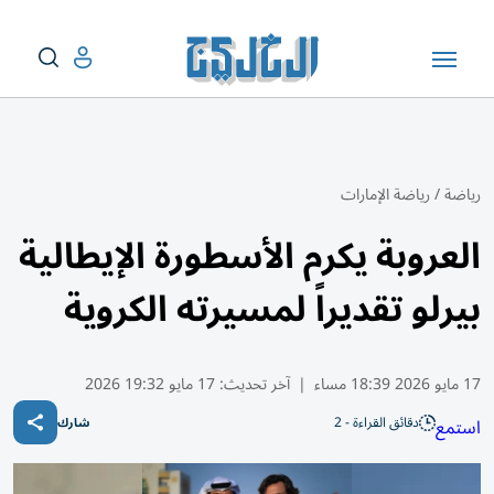
رياضة
/
رياضة الإمارات
العروبة يكرم الأسطورة الإيطالية
بيرلو تقديراً لمسيرته الكروية
17 مايو 2026 18:39 مساء
|
آخر تحديث:
17 مايو 19:32 2026
دقائق القراءة - 2
استمع
شارك