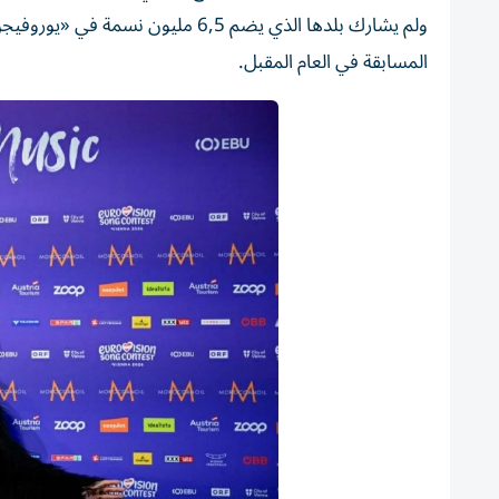
ولم يشارك بلدها الذي يضم 6,5 ملي
المسابقة في العام المقبل.