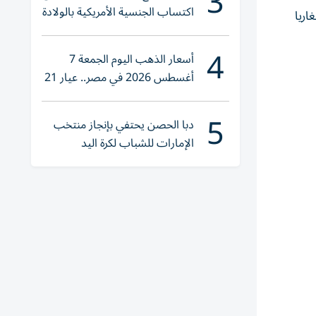
3
اكتساب الجنسية الأمريكية بالولادة
غاريا
4
أسعار الذهب اليوم الجمعة 7
أغسطس 2026 في مصر.. عيار 21
يقترب من هذا الرقم
5
دبا الحصن يحتفي بإنجاز منتخب
الإمارات للشباب لكرة اليد