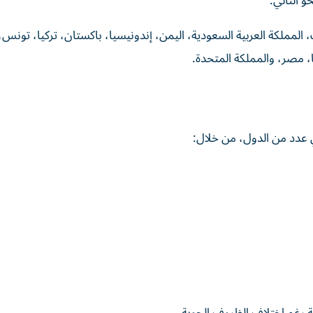
 التالي:
ت، المملكة العربية السعودية، اليمن، إندونيسيا، باكستان، تركيا، تونس،
ا، مصر، والمملكة المتحدة.
عدد من الدول، من خلال: