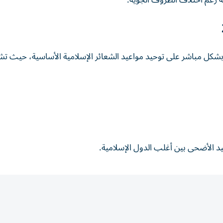
ة رغم اختلاف الظروف الجوية.
بشكل مباشر على توحيد مواعيد الشعائر الإسلامية الأساسية، حيث تش
يد الأضحى بين أغلب الدول الإسلامية.