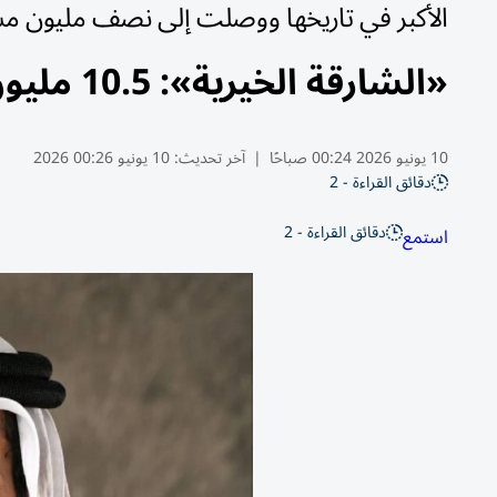
الأكبر في تاريخها ووصلت إلى نصف مليون م
«الشارقة الخيرية»: 10.5 مليون نفقات عيد الأضحى
10 يونيو 2026 00:24 صباحًا
|
آخر تحديث:
10 يونيو 00:26 2026
دقائق القراءة - 2
دقائق القراءة - 2
استمع