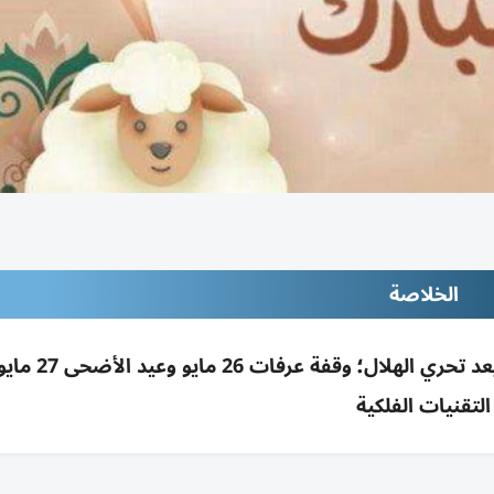
الخلاصة
أغلب الدول أعلنت غرة ذي الحجة 18 مايو 2026 
التقنيات الفلكية