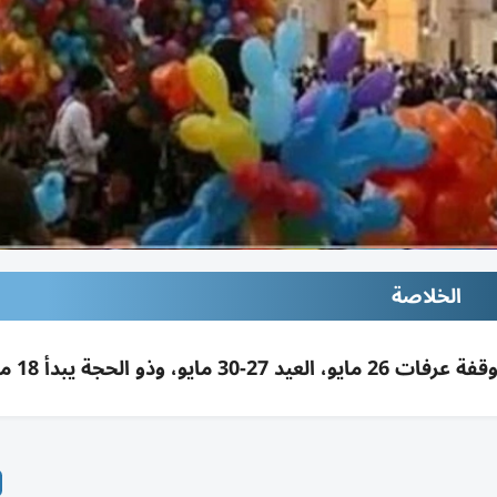
الخلاصة