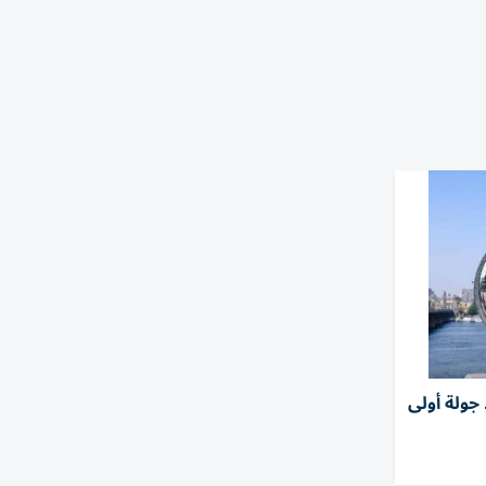
جولة أولى