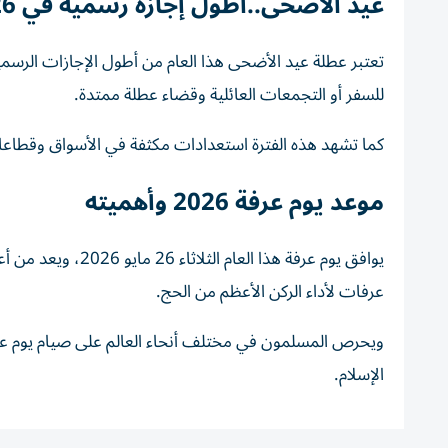
عيد الأضحى..أطول إجازة رسمية في 2026
تعتبر عطلة عيد الأضحى هذا العام من أطول الإجازات الرسمي
للسفر أو التجمعات العائلية وقضاء عطلة ممتدة.
كما تشهد هذه الفترة استعدادات مكثفة في الأسواق وقطاعات 
موعد يوم عرفة 2026 وأهميته
يوافق يوم عرفة هذا
عرفات لأداء الركن الأعظم من الحج.
ويحرص المسلمون في مختلف أنحاء العالم على صيام يوم عرفة
الإسلام.