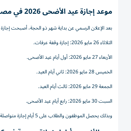
موعد إجازة عيد الأضحى 2026 في مصر
بعد الإعلان الرسمي عن بداية شهر ذو الحجة، أصبحت إجازة
الثلاثاء 26 مايو 2026: إجازة وقفة عرفات.
الأربعاء 27 مايو 2026: أول أيام عيد الأضحى.
الخميس 28 مايو 2026: ثاني أيام العيد.
الجمعة 29 مايو 2026: ثالث أيام العيد.
السبت 30 مايو 2026: رابع أيام عيد الأضحى.
وبذلك يحصل الموظفون والطلاب على 5 أيام إجازة متواصلة.