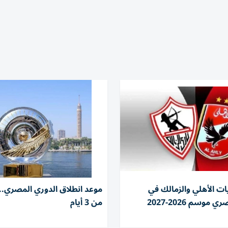
ات الأهلي والزمالك في
موعد انطلاق الدوري المصري.. 
موسم 2026-2027
من 3 أيام